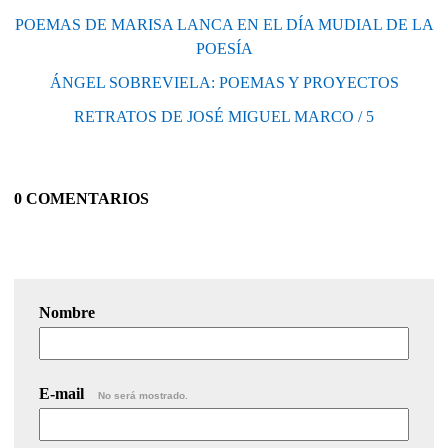
POEMAS DE MARISA LANCA EN EL DÍA MUDIAL DE LA
POESÍA
ÁNGEL SOBREVIELA: POEMAS Y PROYECTOS
RETRATOS DE JOSÉ MIGUEL MARCO / 5
0 COMENTARIOS
Nombre
E-mail
No será mostrado.