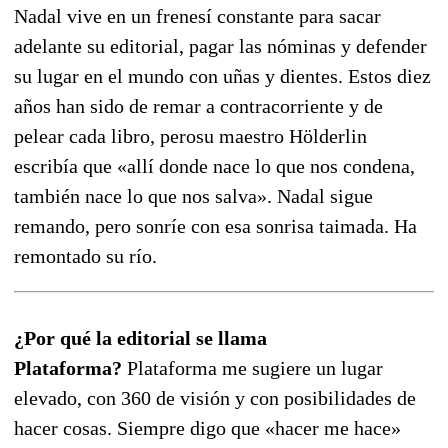
Nadal vive en un frenesí constante para sacar
adelante su editorial, pagar las nóminas y defender
su lugar en el mundo con uñas y dientes. Estos diez
años han sido de remar a contracorriente y de
pelear cada libro, perosu maestro Hölderlin
escribía que «allí donde nace lo que nos condena,
también nace lo que nos salva». Nadal sigue
remando, pero sonríe con esa sonrisa taimada. Ha
remontado su río.
¿Por qué la editorial se llama
Plataforma?
Plataforma me sugiere un lugar
elevado, con 360 de visión y con posibilidades de
hacer cosas. Siempre digo que «hacer me hace»