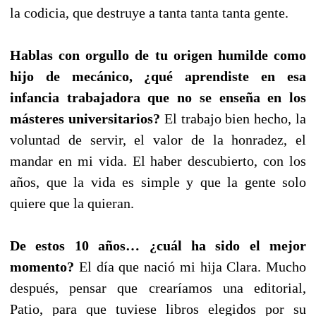
la codicia, que destruye a tanta tanta tanta gente.
Hablas con orgullo de tu origen humilde como
hijo de mecánico, ¿qué aprendiste en esa
infancia trabajadora que no se enseña en los
másteres universitarios?
El trabajo bien hecho, la
voluntad de servir, el valor de la honradez, el
mandar en mi vida. El haber descubierto, con los
años, que la vida es simple y que la gente solo
quiere que la quieran.
De estos 10 años… ¿cuál ha sido el mejor
momento?
El día que nació mi hija Clara. Mucho
después, pensar que crearíamos una editorial,
Patio, para que tuviese libros elegidos por su