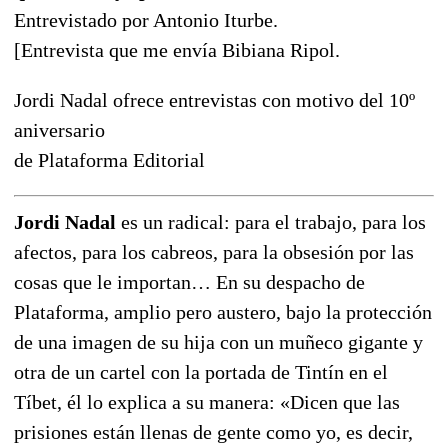
Entrevistado por Antonio Iturbe.
[Entrevista que me envía Bibiana Ripol.
Jordi Nadal ofrece entrevistas con motivo del 10º
aniversario
de Plataforma Editorial
Jordi Nadal
es un radical: para el trabajo, para los
afectos, para los cabreos, para la obsesión por las
cosas que le importan… En su despacho de
Plataforma, amplio pero austero, bajo la protección
de una imagen de su hija con un muñeco gigante y
otra de un cartel con la portada de Tintín en el
Tíbet, él lo explica a su manera: «Dicen que las
prisiones están llenas de gente como yo, es decir,