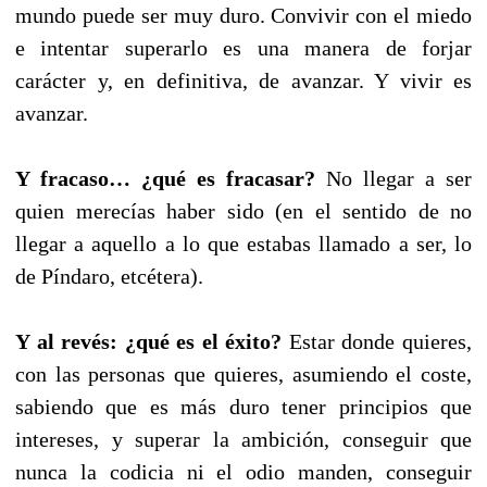
mundo puede ser muy duro. Convivir con el miedo
e intentar superarlo es una manera de forjar
carácter y, en definitiva, de avanzar. Y vivir es
avanzar.
Y fracaso… ¿qué es fracasar?
No llegar a ser
quien merecías haber sido (en el sentido de no
llegar a aquello a lo que estabas llamado a ser, lo
de Píndaro, etcétera).
Y al revés: ¿qué es el éxito?
Estar donde quieres,
con las personas que quieres, asumiendo el coste,
sabiendo que es más duro tener principios que
intereses, y superar la ambición, conseguir que
nunca la codicia ni el odio manden, conseguir