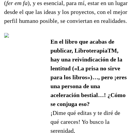
(
fer em fa
), y es esencial, para mí, estar en un lugar
desde el que las ideas y los proyectos, con el mejor
perfil humano posible, se conviertan en realidades.
En el libro que acabas de
publicar, LibroterapiaTM,
hay una reivindicación de la
lentitud («La prisa no sirve
para los libros»)…, pero ¡eres
una persona de una
aceleración bestial…! ¿Cómo
se conjuga eso?
¡Dime qué editas y te diré de
qué careces! Yo busco la
serenidad,