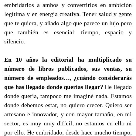
embridarlos a ambos y convertirlos en ambición
legítima y en energía creativa. Tener salud y gente
que te quiera, y añado algo que parece un lujo pero
que también es esencial: tiempo, espacio y
silencio.
En 10 años la editorial ha multiplicado su
número de libros publicados, sus ventas, su
número de empleados…, ¿cuándo considerarás
que has llegado donde querías llegar?
He llegado
donde quería, tampoco me imaginé nada. Estamos
donde debemos estar, no quiero crecer. Quiero ser
artesano e innovador, y con mayor tamaño, en mi
sector, es muy muy difícil, no estamos en ello ni
por ello. He embridado, desde hace mucho tiempo,