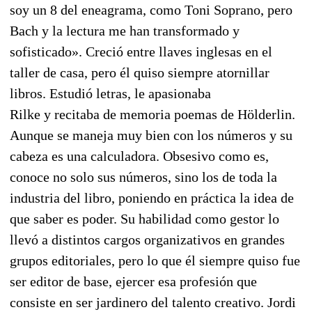
soy un 8 del eneagrama, como Toni Soprano, pero
Bach y la lectura me han transformado y
sofisticado». Creció entre llaves inglesas en el
taller de casa, pero él quiso siempre atornillar
libros. Estudió letras, le apasionaba
Rilke y recitaba de memoria poemas de Hölderlin.
Aunque se maneja muy bien con los números y su
cabeza es una calculadora. Obsesivo como es,
conoce no solo sus números, sino los de toda la
industria del libro, poniendo en práctica la idea de
que saber es poder. Su habilidad como gestor lo
llevó a distintos cargos organizativos en grandes
grupos editoriales, pero lo que él siempre quiso fue
ser editor de base, ejercer esa profesión que
consiste en ser jardinero del talento creativo. Jordi