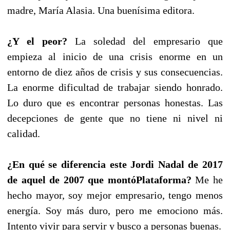
madre, María Alasia. Una buenísima editora.
¿Y el peor?
La soledad del empresario que
empieza al inicio de una crisis enorme en un
entorno de diez años de crisis y sus consecuencias.
La enorme dificultad de trabajar siendo honrado.
Lo duro que es encontrar personas honestas. Las
decepciones de gente que no tiene ni nivel ni
calidad.
¿En qué se diferencia este Jordi Nadal de 2017
de aquel de 2007 que montó
Plataforma?
Me he
hecho mayor, soy mejor empresario, tengo menos
energía. Soy más duro, pero me emociono más.
Intento vivir para servir y busco a personas buenas.