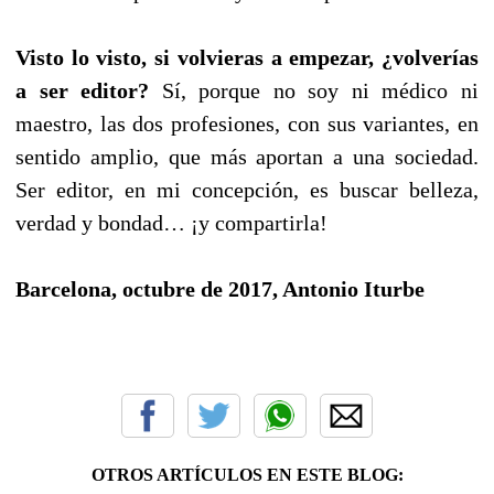
Visto lo visto, si volvieras a empezar, ¿volverías
a ser editor?
Sí, porque no soy ni médico ni
maestro, las dos profesiones, con sus variantes, en
sentido amplio, que más aportan a una sociedad.
Ser editor, en mi concepción, es buscar belleza,
verdad y bondad… ¡y compartirla!
Barcelona, octubre de 2017, Antonio Iturbe
OTROS ARTÍCULOS EN ESTE BLOG: