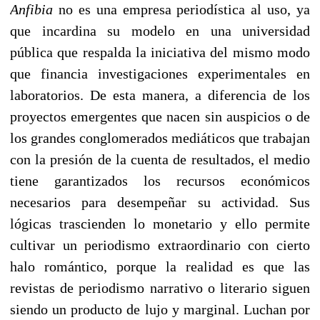
Anfibia
no es una empresa periodística al uso, ya
que incardina su modelo en una universidad
pública que respalda la iniciativa del mismo modo
que financia investigaciones experimentales en
laboratorios. De esta manera, a diferencia de los
proyectos emergentes que nacen sin auspicios o de
los grandes conglomerados mediáticos que trabajan
con la presión de la cuenta de resultados, el medio
tiene garantizados los recursos económicos
necesarios para desempeñar su actividad. Sus
lógicas trascienden lo monetario y ello permite
cultivar un periodismo extraordinario con cierto
halo romántico, porque la realidad es que las
revistas de periodismo narrativo o literario siguen
siendo un producto de lujo y marginal. Luchan por