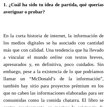
1. ¿Cuál ha sido tu idea de partida, qué querías
averiguar o probar?
En la corta historia de internet, la información de
los medios digitales se ha asociado con cantidad
más que con calidad. Una tendencia que ha llevado
a vincular el mundo
online
con textos breves,
apresurados y, en definitiva, poco cuidados. Sin
embargo, pese a la existencia de lo que podríamos
llamar un “McDonald’s de la información”,
también hay sitio para proyectos prémium en los
que no caben las informaciones elaboradas para ser
consumidas como la comida chatarra. El libro se