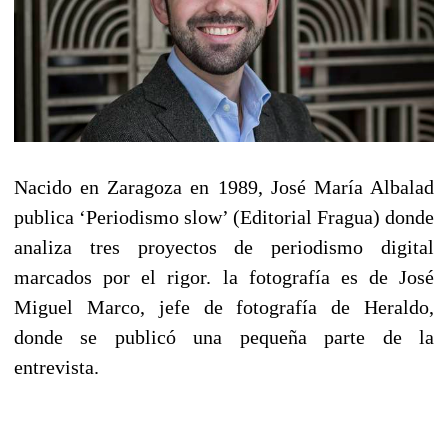
Nacido en Zaragoza en 1989, José María Albalad
publica ‘Periodismo slow’ (Editorial Fragua) donde
analiza tres proyectos de periodismo digital
marcados por el rigor. la fotografía es de José
Miguel Marco, jefe de fotografía de Heraldo,
donde se publicó una pequeña parte de la
entrevista.