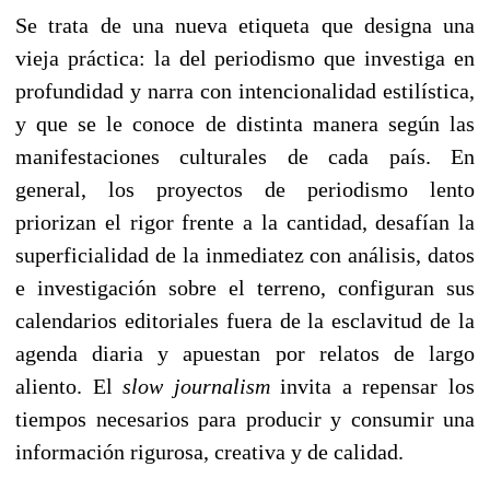
Se trata de una nueva etiqueta que designa una
vieja práctica: la del periodismo que investiga en
profundidad y narra con intencionalidad estilística,
y que se le conoce de distinta manera según las
manifestaciones culturales de cada país. En
general, los proyectos de periodismo lento
priorizan el rigor frente a la cantidad, desafían la
superficialidad de la inmediatez con análisis, datos
e investigación sobre el terreno, configuran sus
calendarios editoriales fuera de la esclavitud de la
agenda diaria y apuestan por relatos de largo
aliento. El
slow journalism
invita a repensar los
tiempos necesarios para producir y consumir una
información rigurosa, creativa y de calidad.