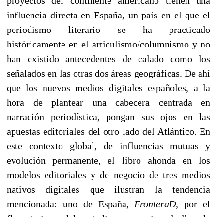
proyectos del continente americano tienen una
influencia directa en España, un país en el que el
periodismo literario se ha practicado
históricamente en el articulismo/columnismo y no
han existido antecedentes de calado como los
señalados en las otras dos áreas geográficas. De ahí
que los nuevos medios digitales españoles, a la
hora de plantear una cabecera centrada en
narración periodística, pongan sus ojos en las
apuestas editoriales del otro lado del Atlántico. En
este contexto global, de influencias mutuas y
evolución permanente, el libro ahonda en los
modelos editoriales y de negocio de tres medios
nativos digitales que ilustran la tendencia
mencionada: uno de España,
FronteraD
, por el