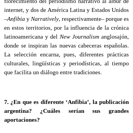
florecimiento del periodismo narrativo al albur de
internet, y dos de América Latina y Estados Unidos
–
Anfibia
y
Narratively
, respectivamente– porque es
en estos territorios, por la influencia de la crónica
latinoamericana y del
New Journalism
anglosajón,
donde se inspiran las nuevas cabeceras españolas.
La selección encarna, pues, diferentes prácticas
culturales, lingüísticas y periodísticas, al tiempo
que facilita un diálogo entre tradiciones.
7. ¿En que es diferente ‘Anfibia’, la publicación
argentina? ¿Cuáles serían sus grandes
aportaciones?