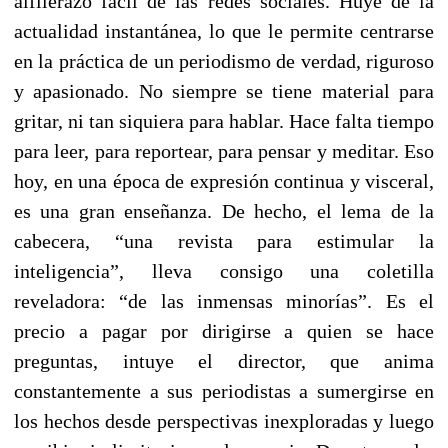
alfilerazo fácil de las redes sociales. Huye de la
actualidad instantánea, lo que le permite centrarse
en la práctica de un periodismo de verdad, riguroso
y apasionado. No siempre se tiene material para
gritar, ni tan siquiera para hablar. Hace falta tiempo
para leer, para reportear, para pensar y meditar. Eso
hoy, en una época de expresión continua y visceral,
es una gran enseñanza. De hecho, el lema de la
cabecera, “una revista para estimular la
inteligencia”, lleva consigo una coletilla
reveladora: “de las inmensas minorías”. Es el
precio a pagar por dirigirse a quien se hace
preguntas, intuye el director, que anima
constantemente a sus periodistas a sumergirse en
los hechos desde perspectivas inexploradas y luego