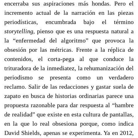
encerraba sus aspiraciones más hondas. Pero el
incremento actual de la narración en las piezas
periodísticas, encumbrada bajo el término
storytelling,
pienso que es una respuesta natural a
la “enfermedad del algoritmo” que provoca la
obsesión por las métricas. Frente a la réplica de
contenidos, el corta-pega al que conduce la
trituradora de la inmediatez, la rehumanización del
periodismo se presenta como un verdadero
reclamo. Salir de las redacciones y gastar suela de
zapato en busca de historias ordinarias parece una
propuesta razonable para dar respuesta al “hambre
de realidad” que existe en esta cultura de pantallas,
en la que lo real obsesiona porque, como indica
David Shields, apenas se experimenta. Ya en 2012,