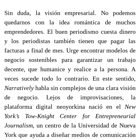
Sin duda, la visión empresarial. No podemos
quedarnos con la idea romántica de muchos
emprendedores. El buen periodismo cuesta dinero
y los periodistas también tienen que pagar las
facturas a final de mes. Urge encontrar modelos de
negocio sostenibles para garantizar un trabajo
decente, que humanice y realice a la persona. A
veces sucede todo lo contrario. En este sentido,
Narratively
habla sin complejos de una clara visión
de negocio. Lejos de improvisaciones, la
plataforma digital neoyorkina nació en el
New
York’s Tow-Knight Center for Entrepreneurial
Journalism,
un centro de la Universidad de Nueva
York que ayuda a diseñar medios de comunicación