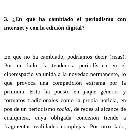
3. ¿En qué ha cambiado el periodismo con
internet y con la edición digital?
En qué no ha cambiado, podríamos decir (risas).
Por un lado, la tendencia periodística en el
ciberespacio va unida a la novedad permanente, lo
que provoca una competición extrema por la
primicia. Esto ha puesto en jaque géneros y
formatos tradicionales como la propia noticia, en
pos de un periodismo
social
, de redes al alcance de
cualquiera, cuya obligada concisión tiende a
fragmentar realidades complejas. Por otro lado,