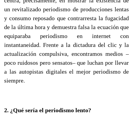
centra, precisamente, en mostrar la existencia de
un revitalizado periodismo de producciones lentas
y consumo reposado que contrarresta la fugacidad
de la última hora y demuestra falsa la ecuación que
equiparaba periodismo en internet con
instantaneidad. Frente a la dictadura del clic y la
actualización compulsiva, encontramos medios –
poco ruidosos pero sensatos– que luchan por llevar
a las autopistas digitales el mejor periodismo de
siempre.
2. ¿Qué sería el periodismo lento?