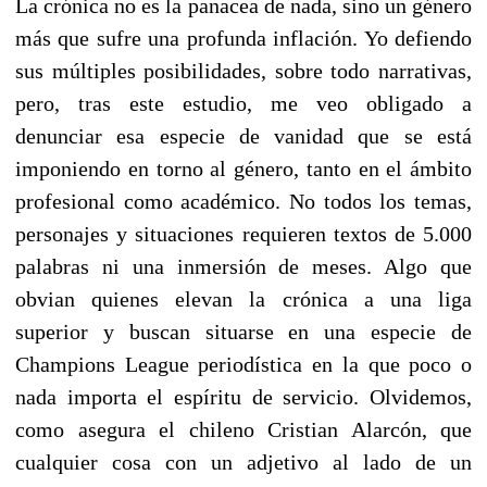
La crónica no es la panacea de nada, sino un género
más que sufre una profunda inflación. Yo defiendo
sus múltiples posibilidades, sobre todo narrativas,
pero, tras este estudio, me veo obligado a
denunciar esa especie de vanidad que se está
imponiendo en torno al género, tanto en el ámbito
profesional como académico. No todos los temas,
personajes y situaciones requieren textos de 5.000
palabras ni una inmersión de meses. Algo que
obvian quienes elevan la crónica a una liga
superior y buscan situarse en una especie de
Champions League periodística en la que poco o
nada importa el espíritu de servicio. Olvidemos,
como asegura el chileno Cristian Alarcón, que
cualquier cosa con un adjetivo al lado de un