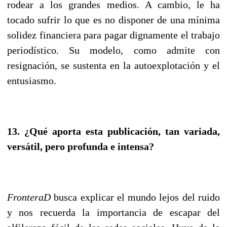
rodear a los grandes medios. A cambio, le ha
tocado sufrir lo que es no disponer de una mínima
solidez financiera para pagar dignamente el trabajo
periodístico. Su modelo, como admite con
resignación, se sustenta en la autoexplotación y el
entusiasmo.
13. ¿Qué aporta esta publicación, tan variada,
versátil, pero profunda e intensa?
FronteraD
busca explicar el mundo lejos del ruido
y nos recuerda la importancia de escapar del