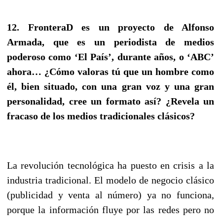
12. FronteraD es un proyecto de Alfonso
Armada, que es un periodista de medios
poderoso como ‘El País’, durante años, o ‘ABC’
ahora… ¿Cómo valoras tú que un hombre como
él, bien situado, con una gran voz y una gran
personalidad, cree un formato así? ¿Revela un
fracaso de los medios tradicionales clásicos?
La revolución tecnológica ha puesto en crisis a la
industria tradicional. El modelo de negocio clásico
(publicidad y venta al número) ya no funciona,
porque la información fluye por las redes pero no