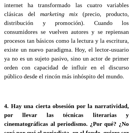
internet ha transformado las cuatro variables
clásicas del
marketing mix
(precio, producto,
distribución y promoción). Cuando los
consumidores se vuelven autores y se repiensan
procesos tan básicos como la lectura y la escritura,
existe un nuevo paradigma. Hoy, el lector-usuario
ya no es un sujeto pasivo, sino un actor de primer
orden con capacidad de influir en el discurso
público desde el rincón más inhóspito del mundo.
4. Hay una cierta obsesión por la narratividad,
por llevar las técnicas literarias y
cinematográficas al periodismo. ¿Por qué? ¿No
será por qué el periodista, en el fondo, quiere ser