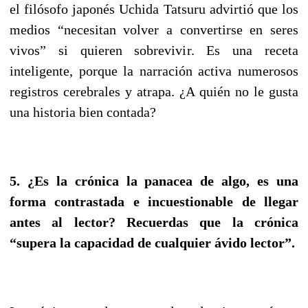
el filósofo japonés Uchida Tatsuru advirtió que los
medios “necesitan volver a convertirse en seres
vivos” si quieren sobrevivir. Es una receta
inteligente, porque la narración activa numerosos
registros cerebrales y atrapa. ¿A quién no le gusta
una historia bien contada?
5. ¿Es la crónica la panacea de algo, es una
forma contrastada e incuestionable de llegar
antes al lector? Recuerdas que la crónica
“supera la capacidad de cualquier ávido lector”.