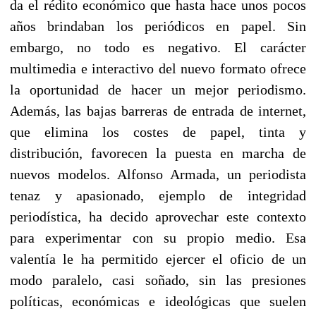
da el rédito económico que hasta hace unos pocos
años brindaban los periódicos en papel. Sin
embargo, no todo es negativo. El carácter
multimedia e interactivo del nuevo formato ofrece
la oportunidad de hacer un mejor periodismo.
Además, las bajas barreras de entrada de internet,
que elimina los costes de papel, tinta y
distribución, favorecen la puesta en marcha de
nuevos modelos. Alfonso Armada, un periodista
tenaz y apasionado, ejemplo de integridad
periodística, ha decido aprovechar este contexto
para experimentar con su propio medio. Esa
valentía le ha permitido ejercer el oficio de un
modo paralelo, casi soñado, sin las presiones
políticas, económicas e ideológicas que suelen