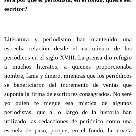
escritor?
Literatura y periodismo han mantenido una
estrecha relación desde el nacimiento de los
periódicos en el siglo XVIII. La prensa dio refugio
a muchos literatos, a quienes proporcionaba
nombre, fama y dinero, mientras que los periódicos
se beneficiaron del incremento de ventas que
suponía la firma de escritores consagrados. No seré
yo quien te niegue esa mística de algunos
periodistas, que a lo largo de la historia han
utilizado las redacciones de periódico como una
escuela de paso, porque, en el fondo, la novela