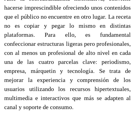
hacerse imprescindible ofreciendo unos contenidos
que el público no encuentre en otro lugar. La receta
no es copiar y pegar lo mismo en distintas
plataformas. Para ello, es fundamental
confeccionar estructuras ligeras pero profesionales,
con al menos un profesional de alto nivel en cada
una de las cuatro parcelas clave: periodismo,
empresa, márquetin y tecnología. Se trata de
mejorar la experiencia y comprensión de los
usuarios utilizando los recursos hipertextuales,
multimedia e interactivos que más se adapten al
canal y soporte de consumo.