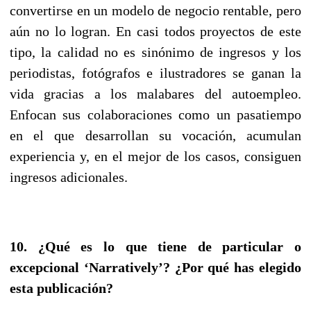
convertirse en un modelo de negocio rentable, pero
aún no lo logran. En casi todos proyectos de este
tipo, la calidad no es sinónimo de ingresos y los
periodistas, fotógrafos e ilustradores se ganan la
vida gracias a los malabares del autoempleo.
Enfocan sus colaboraciones como un pasatiempo
en el que desarrollan su vocación, acumulan
experiencia y, en el mejor de los casos, consiguen
ingresos adicionales.
10. ¿Qué es lo que tiene de particular o
excepcional ‘Narratively’? ¿Por qué has elegido
esta publicación?