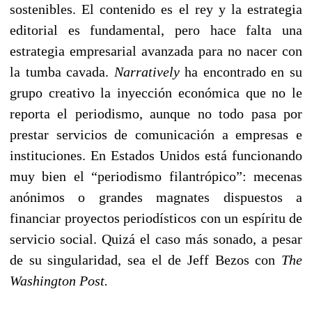
sostenibles. El contenido es el rey y la estrategia
editorial es fundamental, pero hace falta una
estrategia empresarial avanzada para no nacer con
la tumba cavada.
Narratively
ha encontrado en su
grupo creativo la inyección económica que no le
reporta el periodismo, aunque no todo pasa por
prestar servicios de comunicación a empresas e
instituciones. En Estados Unidos está funcionando
muy bien el “periodismo filantrópico”: mecenas
anónimos o grandes magnates dispuestos a
financiar proyectos periodísticos con un espíritu de
servicio social. Quizá el caso más sonado, a pesar
de su singularidad, sea el de Jeff Bezos con
The
Washington Post.