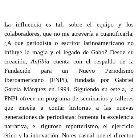
La influencia es tal, sobre el equipo y los
colaboradores, que no me atrevería a cuantificarla.
¿A qué periodista o escritor latinoamericano no
influye la magia y el legado de Gabo? Desde su
creación,
Anfibia
cuenta con el respaldo de la
Fundación para un Nuevo Periodismo
Iberoamericano (FNPI), fundada por Gabriel
García Márquez en 1994. Siguiendo su estela, la
FNPI ofrece un programa de seminarios y talleres
que enseña a contar historias a las nuevas
generaciones de periodistas: fomenta la excelencia
narrativa, el riguroso reporterismo, el ejercicio
ético y la innovación. No es casual que el director