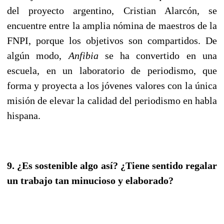
del proyecto argentino, Cristian Alarcón, se
encuentre entre la amplia nómina de maestros de la
FNPI, porque los objetivos son compartidos. De
algún modo,
Anfibia
se ha convertido en una
escuela, en un laboratorio de periodismo, que
forma y proyecta a los jóvenes valores con la única
misión de elevar la calidad del periodismo en habla
hispana.
9. ¿Es sostenible algo así? ¿Tiene sentido regalar
un trabajo tan minucioso y elaborado?