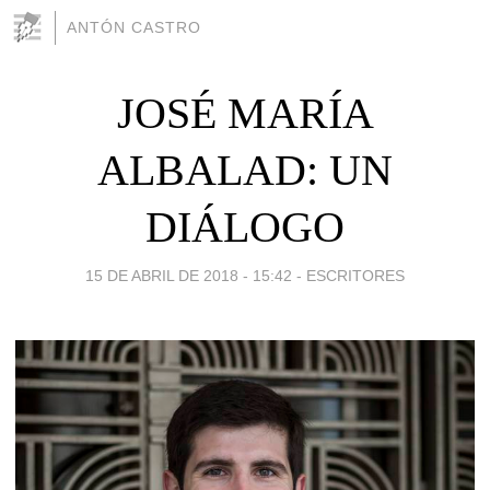
ANTÓN CASTRO
JOSÉ MARÍA
ALBALAD: UN
DIÁLOGO
15 DE ABRIL DE 2018 - 15:42
-
ESCRITORES