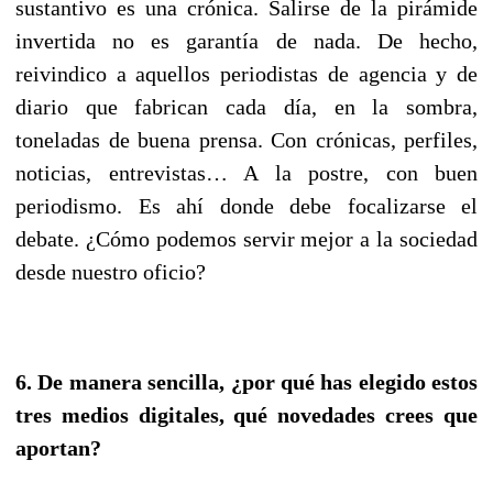
sustantivo es una crónica. Salirse de la pirámide
invertida no es garantía de nada. De hecho,
reivindico a aquellos periodistas de agencia y de
diario que fabrican cada día, en la sombra,
toneladas de buena prensa. Con crónicas, perfiles,
noticias, entrevistas… A la postre, con buen
periodismo. Es ahí donde debe focalizarse el
debate. ¿Cómo podemos servir mejor a la sociedad
desde nuestro oficio?
6. De manera sencilla, ¿por qué has elegido estos
tres medios digitales, qué novedades crees que
aportan?