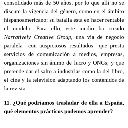
consolidado más de 50 años, por lo que allí no se
discute la vigencia del género, como en el ámbito
hispanoamericano: su batalla está en hacer rentable
el modelo. Para ello, este medio ha creado
Narratively Creative Group
, una vía de negocio
paralela –con auspiciosos resultados– que presta
servicios de comunicación a medios, empresas,
organizaciones sin ánimo de lucro y ONGs; y que
pretende dar el salto a industrias como la del libro,
el cine y la televisión adaptando los contenidos de
la revista.
11. ¿Qué podríamos trasladar de ella a España,
qué elementos prácticos podemos aprender?