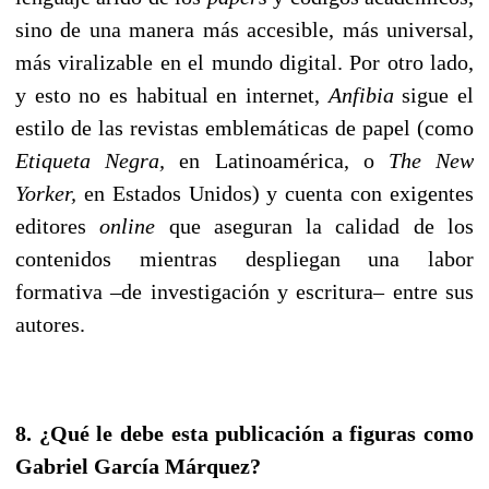
sino de una manera más accesible, más universal,
más viralizable en el mundo digital. Por otro lado,
y esto no es habitual en internet,
Anfibia
sigue el
estilo de las revistas emblemáticas de papel (como
Etiqueta Negra,
en Latinoamérica, o
The New
Yorker,
en Estados Unidos) y cuenta con exigentes
editores
online
que aseguran la calidad de los
contenidos mientras despliegan una labor
formativa –de investigación y escritura– entre sus
autores.
8. ¿Qué le debe esta publicación a figuras como
Gabriel García Márquez?