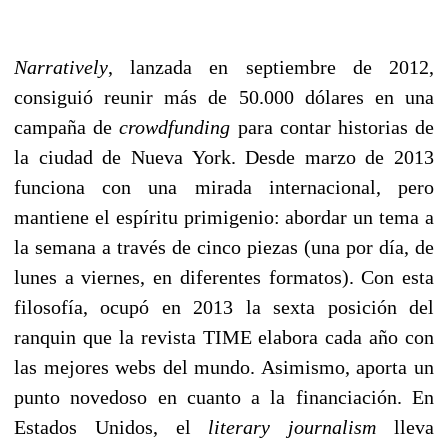
Narratively
, lanzada en septiembre de 2012,
consiguió reunir más de 50.000 dólares en una
campaña de
crowdfunding
para contar historias de
la ciudad de Nueva York. Desde marzo de 2013
funciona con una mirada internacional, pero
mantiene el espíritu primigenio: abordar un tema a
la semana a través de cinco piezas (una por día, de
lunes a viernes, en diferentes formatos). Con esta
filosofía, ocupó en 2013 la sexta posición del
ranquin que la revista TIME elabora cada año con
las mejores webs del mundo. Asimismo, aporta un
punto novedoso en cuanto a la financiación. En
Estados Unidos, el
literary journalism
lleva