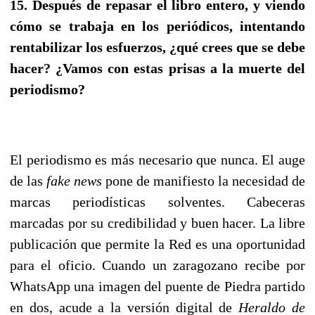
15. Después de repasar el libro entero, y viendo
cómo se trabaja en los periódicos, intentando
rentabilizar los esfuerzos, ¿qué crees que se debe
hacer? ¿Vamos con estas prisas a la muerte del
periodismo?
El periodismo es más necesario que nunca. El auge
de las
fake news
pone de manifiesto la necesidad de
marcas periodísticas solventes. Cabeceras
marcadas por su credibilidad y buen hacer. La libre
publicación que permite la Red es una oportunidad
para el oficio. Cuando un zaragozano recibe por
WhatsApp una imagen del puente de Piedra partido
en dos, acude a la versión digital de
Heraldo de