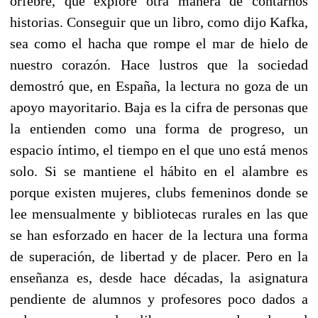
orfebre, que explore otra manera de contarnos
historias. Conseguir que un libro, como dijo Kafka,
sea como el hacha que rompe el mar de hielo de
nuestro corazón. Hace lustros que la sociedad
demostró que, en España, la lectura no goza de un
apoyo mayoritario. Baja es la cifra de personas que
la entienden como una forma de progreso, un
espacio íntimo, el tiempo en el que uno está menos
solo. Si se mantiene el hábito en el alambre es
porque existen mujeres, clubs femeninos donde se
lee mensualmente y bibliotecas rurales en las que
se han esforzado en hacer de la lectura una forma
de superación, de libertad y de placer. Pero en la
enseñanza es, desde hace décadas, la asignatura
pendiente de alumnos y profesores poco dados a