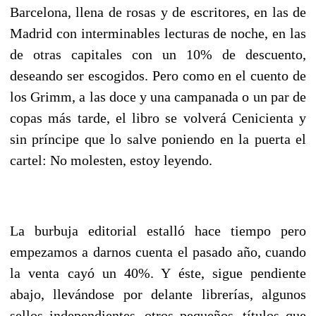
Barcelona, llena de rosas y de escritores, en las de
Madrid con interminables lecturas de noche, en las
de otras capitales con un 10% de descuento,
deseando ser escogidos. Pero como en el cuento de
los Grimm, a las doce y una campanada o un par de
copas más tarde, el libro se volverá Cenicienta y
sin príncipe que lo salve poniendo en la puerta el
cartel: No molesten, estoy leyendo.
La burbuja editorial estalló hace tiempo pero
empezamos a darnos cuenta el pasado año, cuando
la venta cayó un 40%. Y éste, sigue pendiente
abajo, llevándose por delante librerías, algunos
sellos independientes, otros pequeños, títulos que