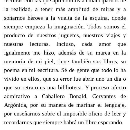
lecturas con las que aprendimos a emanciparnos de
la realidad, a tener más amplitud de miras y a
soñarnos héroes a la vuelta de la esquina, donde
siempre empieza la imaginación. Todos somos el
producto de nuestros juguetes, nuestros viajes y
nuestras lecturas. Incluso, cada amor que
igualmente me hizo, además de su marea en la
memoria de mi piel, tiene también sus libros, su
poema en mi escritura. Sé de gente que todo lo ha
vivido en ellos, que su error fue abrir uno un día o
que su retrato es una biblioteca. Y proceso afecto
admirativo a Caballero Bonald, Cervantes de
Argónida, por su manera de marinar el lenguaje,
por enseñarnos sobre el imposible oficio de leer y
recordarnos que siempre habrá un libro esperando.