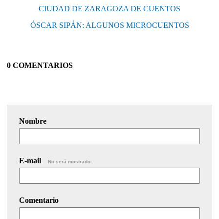
CIUDAD DE ZARAGOZA DE CUENTOS
ÓSCAR SIPÁN: ALGUNOS MICROCUENTOS
0 COMENTARIOS
Nombre
E-mail
No será mostrado.
Comentario