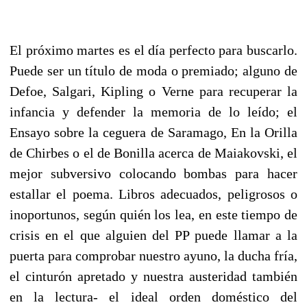
El próximo martes es el día perfecto para buscarlo.
Puede ser un título de moda o premiado; alguno de
Defoe, Salgari, Kipling o Verne para recuperar la
infancia y defender la memoria de lo leído; el
Ensayo sobre la ceguera de Saramago, En la Orilla
de Chirbes o el de Bonilla acerca de Maiakovski, el
mejor subversivo colocando bombas para hacer
estallar el poema. Libros adecuados, peligrosos o
inoportunos, según quién los lea, en este tiempo de
crisis en el que alguien del PP puede llamar a la
puerta para comprobar nuestro ayuno, la ducha fría,
el cinturón apretado y nuestra austeridad también
en la lectura- el ideal orden doméstico del