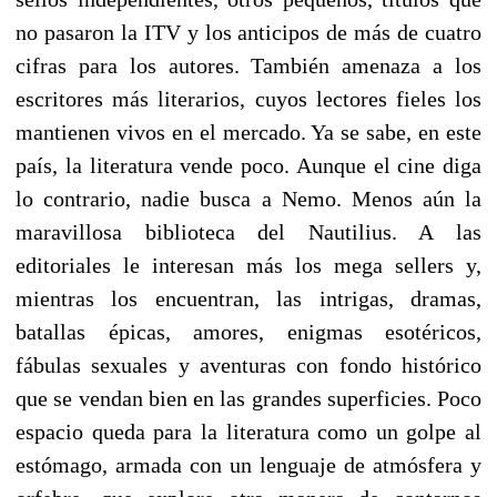
no pasaron la ITV y los anticipos de más de cuatro
cifras para los autores. También amenaza a los
escritores más literarios, cuyos lectores fieles los
mantienen vivos en el mercado. Ya se sabe, en este
país, la literatura vende poco. Aunque el cine diga
lo contrario, nadie busca a Nemo. Menos aún la
maravillosa biblioteca del Nautilius. A las
editoriales le interesan más los mega sellers y,
mientras los encuentran, las intrigas, dramas,
batallas épicas, amores, enigmas esotéricos,
fábulas sexuales y aventuras con fondo histórico
que se vendan bien en las grandes superficies. Poco
espacio queda para la literatura como un golpe al
estómago, armada con un lenguaje de atmósfera y