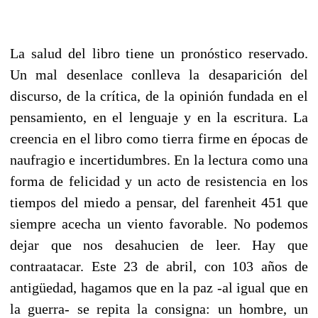
La salud del libro tiene un pronóstico reservado.
Un mal desenlace conlleva la desaparición del
discurso, de la crítica, de la opinión fundada en el
pensamiento, en el lenguaje y en la escritura. La
creencia en el libro como tierra firme en épocas de
naufragio e incertidumbres. En la lectura como una
forma de felicidad y un acto de resistencia en los
tiempos del miedo a pensar, del farenheit 451 que
siempre acecha un viento favorable. No podemos
dejar que nos desahucien de leer. Hay que
contraatacar. Este 23 de abril, con 103 años de
antigüedad, hagamos que en la paz -al igual que en
la guerra- se repita la consigna: un hombre, un