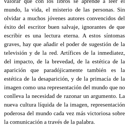
valorar que con los libros se aprende a leer el
mundo, la vida, el misterio de las personas. Sin
olvidar a muchos jóvenes autores convencidos del
éxito del escritor buen salvaje, ignorantes de que
escribir es una lectura eterna. A estos síntomas
graves, hay que añadir el poder de sugestión de la
televisión y de la red. Artífices de la inmediatez,
del impacto, de la brevedad, de la estética de la
aparición que paradójicamente también es la
estética de la desaparición, y de la primacía de la
imagen como una representación del mundo que no
conlleva la necesidad de razonar un argumento. La
nueva cultura líquida de la imagen, representación
poderosa del mundo cada vez más victoriosa sobre
la comunicación a través de la palabra.