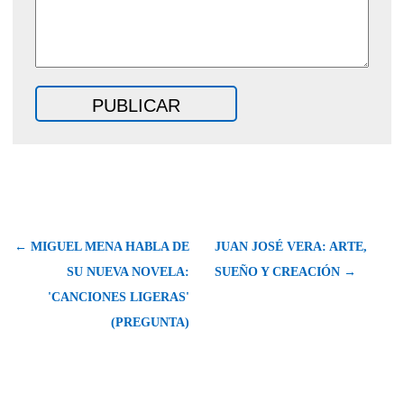
← MIGUEL MENA HABLA DE
JUAN JOSÉ VERA: ARTE,
SU NUEVA NOVELA:
SUEÑO Y CREACIÓN →
'CANCIONES LIGERAS'
(PREGUNTA)