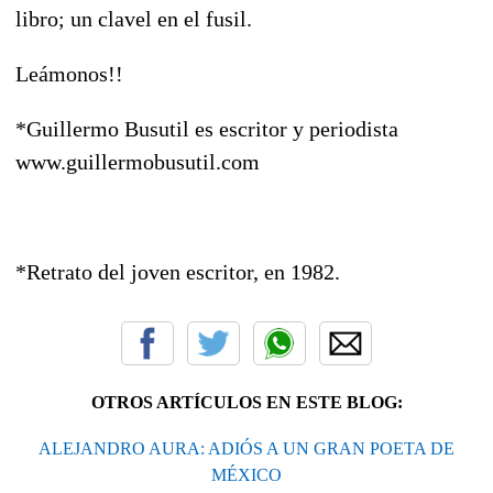
libro; un clavel en el fusil.
Leámonos!!
*Guillermo Busutil es escritor y periodista
www.guillermobusutil.com
*Retrato del joven escritor, en 1982.
OTROS ARTÍCULOS EN ESTE BLOG:
ALEJANDRO AURA: ADIÓS A UN GRAN POETA DE
MÉXICO