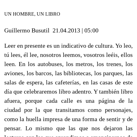
UN HOMBRE, UN LIBRO
Guillermo Busutil
21.04.2013 | 05:00
Leer en presente es un indicativo de cultura. Yo leo,
tú lees, él lee, nosotros leemos, vosotros leéis, ellos
leen. En los autobuses, los metros, los trenes, los
aviones, los barcos, las bibliotecas, los parques, las
salas de espera, las cafeterías, en las casas de este
día que celebraremos libro adentro. Y también libro
afuera, porque cada calle es una página de la
ciudad por la que transitamos como personajes,
como la huella impresa de una forma de sentir y de
pensar. Lo mismo que las que nos dejaron las