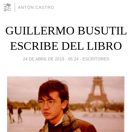
ANTÓN CASTRO
GUILLERMO BUSUTIL
ESCRIBE DEL LIBRO
24 DE ABRIL DE 2019 - 05:24
-
ESCRITORES