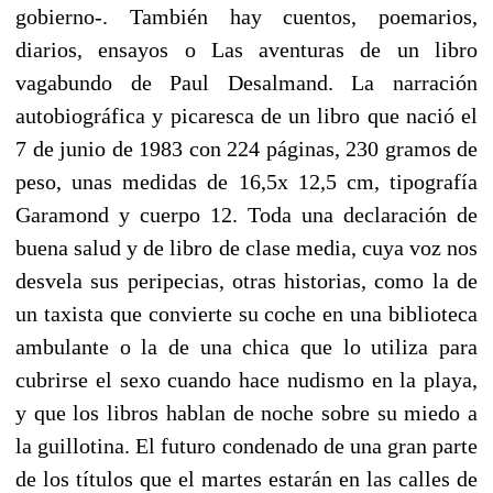
gobierno-. También hay cuentos, poemarios,
diarios, ensayos o Las aventuras de un libro
vagabundo de Paul Desalmand. La narración
autobiográfica y picaresca de un libro que nació el
7 de junio de 1983 con 224 páginas, 230 gramos de
peso, unas medidas de 16,5x 12,5 cm, tipografía
Garamond y cuerpo 12. Toda una declaración de
buena salud y de libro de clase media, cuya voz nos
desvela sus peripecias, otras historias, como la de
un taxista que convierte su coche en una biblioteca
ambulante o la de una chica que lo utiliza para
cubrirse el sexo cuando hace nudismo en la playa,
y que los libros hablan de noche sobre su miedo a
la guillotina. El futuro condenado de una gran parte
de los títulos que el martes estarán en las calles de