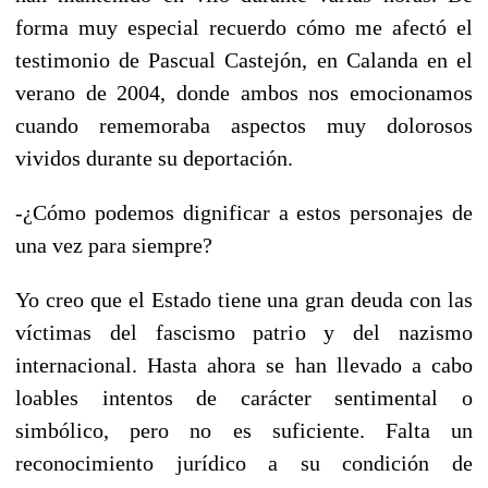
forma muy especial recuerdo cómo me afectó el
testimonio de Pascual Castejón, en Calanda en el
verano de 2004, donde ambos nos emocionamos
cuando rememoraba aspectos muy dolorosos
vividos durante su deportación.
-¿Cómo podemos dignificar a estos personajes de
una vez para siempre?
Yo creo que el Estado tiene una gran deuda con las
víctimas del fascismo patrio y del nazismo
internacional. Hasta ahora se han llevado a cabo
loables intentos de carácter sentimental o
simbólico, pero no es suficiente. Falta un
reconocimiento jurídico a su condición de