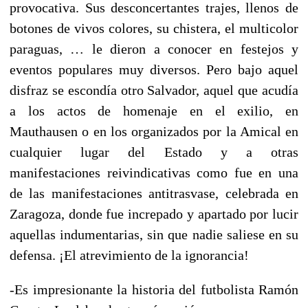
provocativa. Sus desconcertantes trajes, llenos de
botones de vivos colores, su chistera, el multicolor
paraguas, … le dieron a conocer en festejos y
eventos populares muy diversos. Pero bajo aquel
disfraz se escondía otro Salvador, aquel que acudía
a los actos de homenaje en el exilio, en
Mauthausen o en los organizados por la Amical en
cualquier lugar del Estado y a otras
manifestaciones reivindicativas como fue en una
de las manifestaciones antitrasvase, celebrada en
Zaragoza, donde fue increpado y apartado por lucir
aquellas indumentarias, sin que nadie saliese en su
defensa. ¡El atrevimiento de la ignorancia!
-Es impresionante la historia del futbolista Ramón