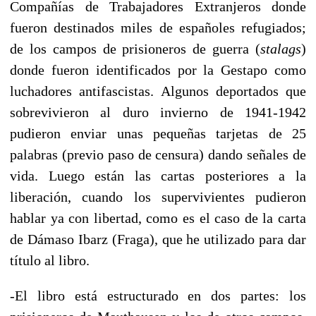
Compañías de Trabajadores Extranjeros donde
fueron destinados miles de españoles refugiados;
de los campos de prisioneros de guerra (
stalags
)
donde fueron identificados por la Gestapo como
luchadores antifascistas. Algunos deportados que
sobrevivieron al duro invierno de 1941-1942
pudieron enviar unas pequeñas tarjetas de 25
palabras (previo paso de censura) dando señales de
vida. Luego están las cartas posteriores a la
liberación, cuando los supervivientes pudieron
hablar ya con libertad, como es el caso de la carta
de Dámaso Ibarz (Fraga), que he utilizado para dar
título al libro.
-El libro está estructurado en dos partes: los