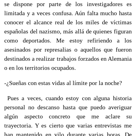
se dispone por parte de los investigadores es
limitada y a veces confusa. Aún falta mucho hasta
conocer el alcance real de los miles de víctimas
españolas del nazismo, más allá de quienes figuran
como deportados. Me estoy refiriendo a los
asesinados por represalias o aquellos que fueron
destinados a realizar trabajos forzados en Alemania
o en los territorios ocupados.
-¿Sueñas con estas vidas al límite por la noche?
Pues a veces, cuando estoy con alguna historia
personal no descanso hasta que puedo averiguar
algún aspecto concreto que me aclare su
trayectoria. Y es cierto que varias entrevistas me
han mantenido en vilo durante varias horas. De