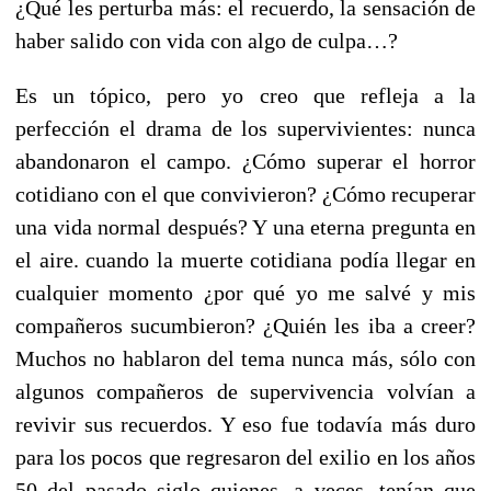
¿Qué les perturba más: el recuerdo, la sensación de
haber salido con vida con algo de culpa…?
Es un tópico, pero yo creo que refleja a la
perfección el drama de los supervivientes: nunca
abandonaron el campo. ¿Cómo superar el horror
cotidiano con el que convivieron? ¿Cómo recuperar
una vida normal después? Y una eterna pregunta en
el aire. cuando la muerte cotidiana podía llegar en
cualquier momento ¿por qué yo me salvé y mis
compañeros sucumbieron? ¿Quién les iba a creer?
Muchos no hablaron del tema nunca más, sólo con
algunos compañeros de supervivencia volvían a
revivir sus recuerdos. Y eso fue todavía más duro
para los pocos que regresaron del exilio en los años
50 del pasado siglo quienes, a veces, tenían que