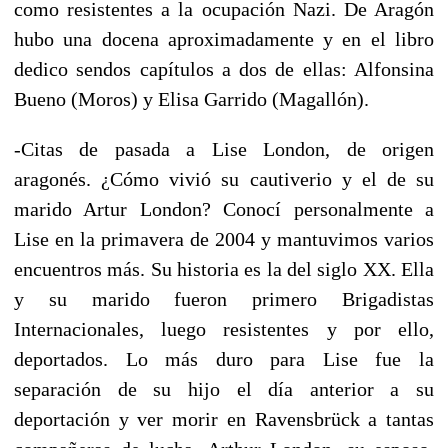
como resistentes a la ocupación Nazi. De Aragón
hubo una docena aproximadamente y en el libro
dedico sendos capítulos a dos de ellas: Alfonsina
Bueno (Moros) y Elisa Garrido (Magallón).
-Citas de pasada a Lise London, de origen
aragonés. ¿Cómo vivió su cautiverio y el de su
marido Artur London? Conocí personalmente a
Lise en la primavera de 2004 y mantuvimos varios
encuentros más. Su historia es la del siglo XX. Ella
y su marido fueron primero Brigadistas
Internacionales, luego resistentes y por ello,
deportados. Lo más duro para Lise fue la
separación de su hijo el día anterior a su
deportación y ver morir en Ravensbrück a tantas