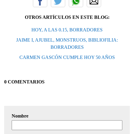
OTROS ARTÍCULOS EN ESTE BLOG:
HOY, A LAS 0.15, BORRADORES
JAIME I, AJUBEL, MONSTRUOS, BIBLIOFILIA:
BORRADORES
CARMEN GASCÓN CUMPLE HOY 50 AÑOS
0 COMENTARIOS
Nombre