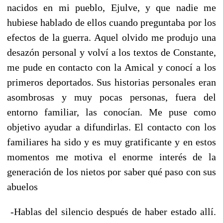
nacidos en mi pueblo, Ejulve, y que nadie me
hubiese hablado de ellos cuando preguntaba por los
efectos de la guerra. Aquel olvido me produjo una
desazón personal y volví a los textos de Constante,
me pude en contacto con la Amical y conocí a los
primeros deportados. Sus historias personales eran
asombrosas y muy pocas personas, fuera del
entorno familiar, las conocían. Me puse como
objetivo ayudar a difundirlas. El contacto con los
familiares ha sido y es muy gratificante y en estos
momentos me motiva el enorme interés de la
generación de los nietos por saber qué paso con sus
abuelos
-Hablas del silencio después de haber estado allí.