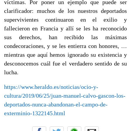
víctimas. Por poner un ejemplo que puede ser
clarificador: muchos de los nuestros deportados
supervivientes continuaron en el exilio y
fallecieron en Francia y allí se les ha reconocido
sus derechos, han recibido las máximas
condecoraciones, y se les entierra con honores, …
mientras que aquí hemos ignorado su existencia y
desconocemos cuál fue el verdadero sentido de su
lucha.
https://www.heraldo.es/noticias/ocio-y-
cultura/2019/06/25/juan-manuel-calvo-gascon-los-
deportados-nunca-abandonan-el-campo-de-
exterminio-1322145.html