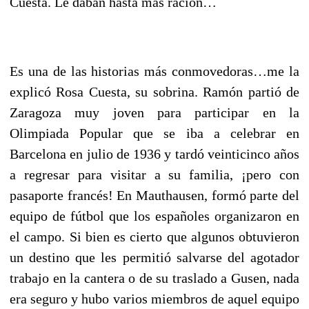
Cuesta. Le daban hasta más ración…
Es una de las historias más conmovedoras…me la
explicó Rosa Cuesta, su sobrina. Ramón partió de
Zaragoza muy joven para participar en la
Olimpiada Popular que se iba a celebrar en
Barcelona en julio de 1936 y tardó veinticinco años
a regresar para visitar a su familia, ¡pero con
pasaporte francés! En Mauthausen, formó parte del
equipo de fútbol que los españoles organizaron en
el campo. Si bien es cierto que algunos obtuvieron
un destino que les permitió salvarse del agotador
trabajo en la cantera o de su traslado a Gusen, nada
era seguro y hubo varios miembros de aquel equipo