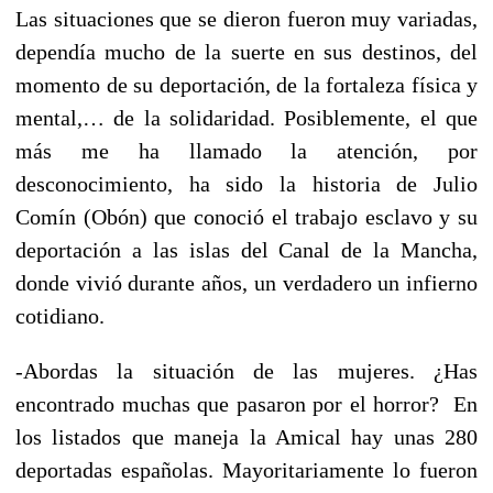
Las situaciones que se dieron fueron muy variadas,
dependía mucho de la suerte en sus destinos, del
momento de su deportación, de la fortaleza física y
mental,… de la solidaridad. Posiblemente, el que
más me ha llamado la atención, por
desconocimiento, ha sido la historia de Julio
Comín (Obón) que conoció el trabajo esclavo y su
deportación a las islas del Canal de la Mancha,
donde vivió durante años, un verdadero un infierno
cotidiano.
-Abordas la situación de las mujeres. ¿Has
encontrado muchas que pasaron por el horror? En
los listados que maneja la Amical hay unas 280
deportadas españolas. Mayoritariamente lo fueron