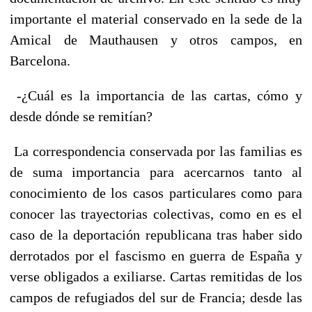
importante el material conservado en la sede de la
Amical de Mauthausen y otros campos, en
Barcelona.
-¿Cuál es la importancia de las cartas, cómo y
desde dónde se remitían?
La correspondencia conservada por las familias es
de suma importancia para acercarnos tanto al
conocimiento de los casos particulares como para
conocer las trayectorias colectivas, como en es el
caso de la deportación republicana tras haber sido
derrotados por el fascismo en guerra de España y
verse obligados a exiliarse. Cartas remitidas de los
campos de refugiados del sur de Francia; desde las