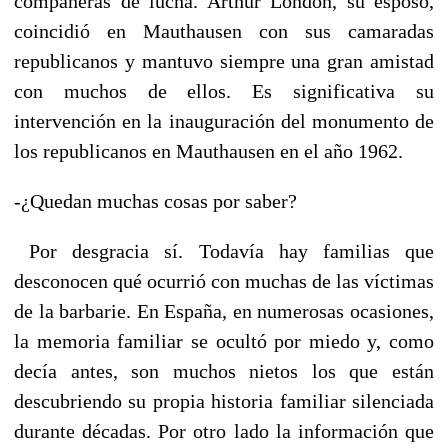
compañeras de lucha. Arthur London, su esposo,
coincidió en Mauthausen con sus camaradas
republicanos y mantuvo siempre una gran amistad
con muchos de ellos. Es significativa su
intervención en la inauguración del monumento de
los republicanos en Mauthausen en el año 1962.
-¿Quedan muchas cosas por saber?
Por desgracia sí. Todavía hay familias que
desconocen qué ocurrió con muchas de las víctimas
de la barbarie. En España, en numerosas ocasiones,
la memoria familiar se ocultó por miedo y, como
decía antes, son muchos nietos los que están
descubriendo su propia historia familiar silenciada
durante décadas. Por otro lado la información que