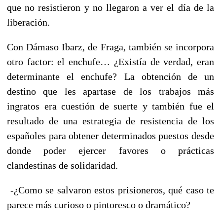
que no resistieron y no llegaron a ver el día de la
liberación.
Con Dámaso Ibarz, de Fraga, también se incorpora
otro factor: el enchufe… ¿Existía de verdad, eran
determinante el enchufe? La obtención de un
destino que les apartase de los trabajos más
ingratos era cuestión de suerte y también fue el
resultado de una estrategia de resistencia de los
españoles para obtener determinados puestos desde
donde poder ejercer favores o prácticas
clandestinas de solidaridad.
-¿Como se salvaron estos prisioneros, qué caso te
parece más curioso o pintoresco o dramático?