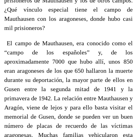
prisioneros de Mauthausen y los de otros campos.
¿Qué vínculo especial tiene el campo de
Mauthausen con los aragoneses, donde hubo casi
mil prisioneros?
El campo de Mauthausen, era conocido como el
“campo de los españoles” y, de los
aproximadamente 7000 que hubo allí, unos 850
eran aragoneses de los que 650 hallaron la muerte
durante su deportación, la mayor parte de ellos en
Gusen entre la segunda mitad de 1941 y la
primavera de 1942. La relación entre Mauthausen y
Aragón, viene de lejos y para ello basta visitar el
memorial de Gusen, donde se pueden ver un buen
número de placas de recuerdo de las víctimas
aragonesas. Muchas familias vehicularon esta