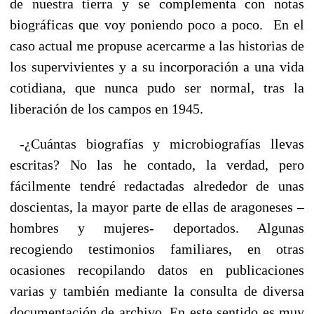
de nuestra tierra y se complementa con notas
biográficas que voy poniendo poco a poco. En el
caso actual me propuse acercarme a las historias de
los supervivientes y a su incorporación a una vida
cotidiana, que nunca pudo ser normal, tras la
liberación de los campos en 1945.
-¿Cuántas biografías y microbiografías llevas
escritas? No las he contado, la verdad, pero
fácilmente tendré redactadas alrededor de unas
doscientas, la mayor parte de ellas de aragoneses –
hombres y mujeres- deportados. Algunas
recogiendo testimonios familiares, en otras
ocasiones recopilando datos en publicaciones
varias y también mediante la consulta de diversa
documentación de archivo. En este sentido es muy