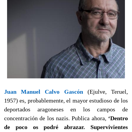
Juan Manuel Calvo Gascón
(Ejulve, Teruel,
1957) es, probablemente, el mayor estudioso de los
deportados aragoneses en los campos de
concentración de los nazis. Publica ahora,
‘Dentro
de poco os podré abrazar. Supervivientes