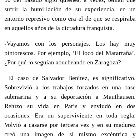
sufrir la humillación de su experiencia, en un
entorno represivo como era el de que se respiraba
en aquellos años de la dictadura franquista.
-Vayamos con los personajes. Los hay muy
pintorescos. Por ejemplo, ‘El loco del Matarraña’.
¿Por qué lo seguían abucheando en Zaragoza?
El caso de Salvador Benítez, es significativo.
Sobrevivió a los trabajos forzados en una base
submarina y a su deportación a Mauthausen.
Rehízo su vida en París y enviudó en dos
ocasiones. Era un superviviente en toda regla.
Volvió a casarse por tercera vez y en su madurez
creó una imagen de sí mismo excéntrica y