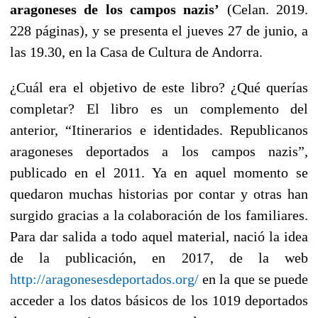
aragoneses de los campos nazis’
(Celan. 2019.
228 páginas), y se presenta el jueves 27 de junio, a
las 19.30, en la Casa de Cultura de Andorra.
¿Cuál era el objetivo de este libro? ¿Qué querías
completar? El libro es un complemento del
anterior, “Itinerarios e identidades. Republicanos
aragoneses deportados a los campos nazis”,
publicado en el 2011. Ya en aquel momento se
quedaron muchas historias por contar y otras han
surgido gracias a la colaboración de los familiares.
Para dar salida a todo aquel material, nació la idea
de la publicación, en 2017, de la web
http://aragonesesdeportados.org/
en la que se puede
acceder a los datos básicos de los 1019 deportados