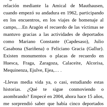
relación mediante la Amical de Mauthausen,
cuando empezó su andadura en 1962, participando
en los encuentros, en los viajes de homenaje al
campo,…En Aragón el recuerdo de las víctimas se
mantuvo gracias a las actividades de deportados
como Mariano Constante (Capdesaso), Julio
Casabona (Sariñena) o Feliciano Gracia (Gallur).
Existen monumentos o placas de recuerdo en
Huesca, Fraga, Zaragoza, Calaceite, Alcorisa,
Mequinenza, Ejulve, Ejea,… .
-Llevas media vida ya, o casi, estudiando estas
historias. ¿Qué te sigue conmoviendo o
asombrando? Empecé en 2004, ahora hace 15 años,
me sorprendió saber que había cinco deportados