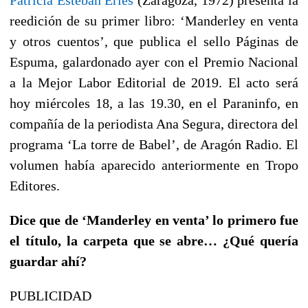
reedición de su primer libro: ‘Manderley en venta
y otros cuentos’, que publica el sello Páginas de
Espuma, galardonado ayer con el Premio Nacional
a la Mejor Labor Editorial de 2019. El acto será
hoy miércoles 18, a las 19.30, en el Paraninfo, en
compañía de la periodista Ana Segura, directora del
programa ‘La torre de Babel’, de Aragón Radio. El
volumen había aparecido anteriormente en Tropo
Editores.
Dice que de ‘Manderley en venta’ lo primero fue
el título, la carpeta que se abre… ¿Qué quería
guardar ahí?
PUBLICIDAD