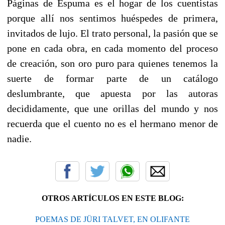
Páginas de Espuma es el hogar de los cuentistas
porque allí nos sentimos huéspedes de primera,
invitados de lujo. El trato personal, la pasión que se
pone en cada obra, en cada momento del proceso
de creación, son oro puro para quienes tenemos la
suerte de formar parte de un catálogo
deslumbrante, que apuesta por las autoras
decididamente, que une orillas del mundo y nos
recuerda que el cuento no es el hermano menor de
nadie.
OTROS ARTÍCULOS EN ESTE BLOG:
POEMAS DE JÜRI TALVET, EN OLIFANTE