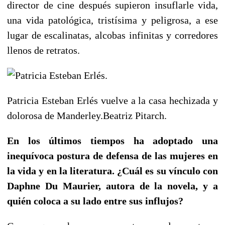
director de cine después supieron insuflarle vida,
una vida patológica, tristísima y peligrosa, a ese
lugar de escalinatas, alcobas infinitas y corredores
llenos de retratos.
Patricia Esteban Erlés vuelve a la casa hechizada y
dolorosa de Manderley.
Beatriz Pitarch.
En los últimos tiempos ha adoptado una
inequívoca postura de defensa de las mujeres en
la vida y en la literatura. ¿Cuál es su vínculo con
Daphne Du Maurier, autora de la novela, y a
quién coloca a su lado entre sus influjos?