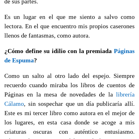
de sus partes.
Es un lugar en el que me siento a salvo como
lectora. En el que encuentro mis propios caserones
llenos de fantasmas, como autora.
¿Cómo define su idilio con la premiada
Páginas
de Espuma
?
Como un salto al otro lado del espejo. Siempre
recuerdo cuando miraba los libros de cuentos de
Páginas en la mesa de novedades de la
librería
Cálamo
, sin sospechar que un día publicaría allí.
Este es mi tercer libro como autora en el mejor de
los lugares, en esta casa donde se acoge a mis
criaturas oscuras con auténtico entusiasmo.