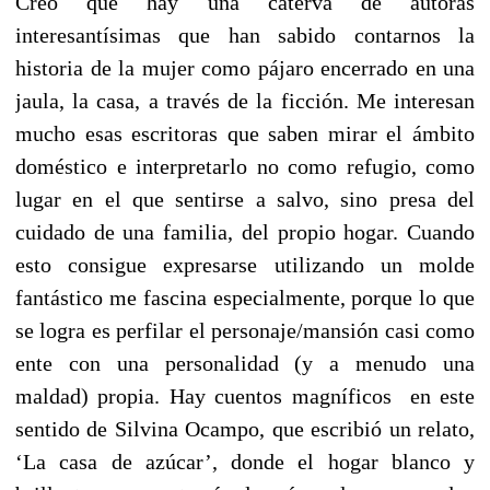
Creo que hay una caterva de autoras
interesantísimas que han sabido contarnos la
historia de la mujer como pájaro encerrado en una
jaula, la casa, a través de la ficción. Me interesan
mucho esas escritoras que saben mirar el ámbito
doméstico e interpretarlo no como refugio, como
lugar en el que sentirse a salvo, sino presa del
cuidado de una familia, del propio hogar. Cuando
esto consigue expresarse utilizando un molde
fantástico me fascina especialmente, porque lo que
se logra es perfilar el personaje/mansión casi como
ente con una personalidad (y a menudo una
maldad) propia. Hay cuentos magníficos en este
sentido de Silvina Ocampo, que escribió un relato,
‘La casa de azúcar’, donde el hogar blanco y