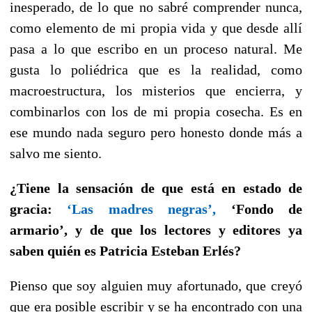
inesperado, de lo que no sabré comprender nunca,
como elemento de mi propia vida y que desde allí
pasa a lo que escribo en un proceso natural. Me
gusta lo poliédrica que es la realidad, como
macroestructura, los misterios que encierra, y
combinarlos con los de mi propia cosecha. Es en
ese mundo nada seguro pero honesto donde más a
salvo me siento.
¿Tiene la sensación de que está en estado de
gracia:
‘Las madres negras’,
‘Fondo de
armario’, y de que los lectores y editores ya
saben quién es Patricia Esteban Erlés?
Pienso que soy alguien muy afortunado, que creyó
que era posible escribir y se ha encontrado con una