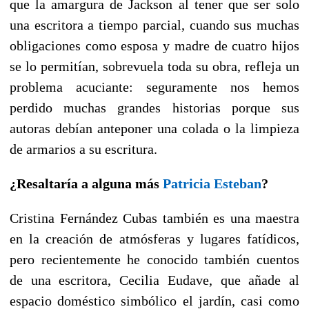
que la amargura de Jackson al tener que ser solo
una escritora a tiempo parcial, cuando sus muchas
obligaciones como esposa y madre de cuatro hijos
se lo permitían, sobrevuela toda su obra, refleja un
problema acuciante: seguramente nos hemos
perdido muchas grandes historias porque sus
autoras debían anteponer una colada o la limpieza
de armarios a su escritura.
¿Resaltaría a alguna más
Patricia Esteban
?
Cristina Fernández Cubas también es una maestra
en la creación de atmósferas y lugares fatídicos,
pero recientemente he conocido también cuentos
de una escritora, Cecilia Eudave, que añade al
espacio doméstico simbólico el jardín, casi como