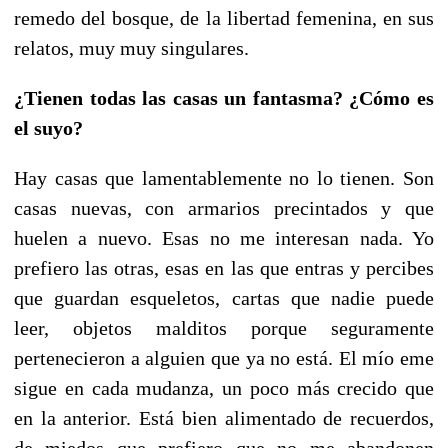
remedo del bosque, de la libertad femenina, en sus
relatos, muy muy singulares.
¿Tienen todas las casas un fantasma? ¿Cómo es
el suyo?
Hay casas que lamentablemente no lo tienen. Son
casas nuevas, con armarios precintados y que
huelen a nuevo. Esas no me interesan nada. Yo
prefiero las otras, esas en las que entras y percibes
que guardan esqueletos, cartas que nadie puede
leer, objetos malditos porque seguramente
pertenecieron a alguien que ya no está. El mío eme
sigue en cada mudanza, un poco más crecido que
en la anterior. Está bien alimentado de recuerdos,
de miedos que prefiero que no me abandonen