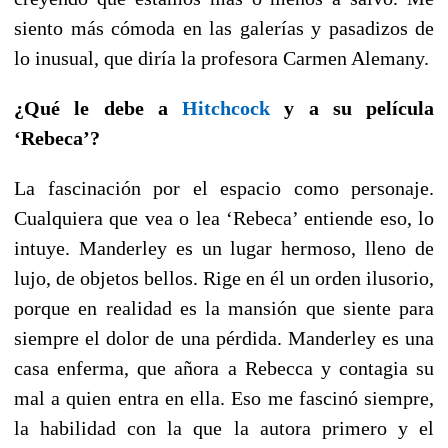
siento más cómoda en las galerías y pasadizos de
lo inusual, que diría la profesora Carmen Alemany.
¿Qué le debe a
Hitchcock
y a su película
‘Rebeca’?
La fascinación por el espacio como personaje.
Cualquiera que vea o lea ‘Rebeca’ entiende eso, lo
intuye. Manderley es un lugar hermoso, lleno de
lujo, de objetos bellos. Rige en él un orden ilusorio,
porque en realidad es la mansión que siente para
siempre el dolor de una pérdida. Manderley es una
casa enferma, que añora a Rebecca y contagia su
mal a quien entra en ella. Eso me fascinó siempre,
la habilidad con la que la autora primero y el