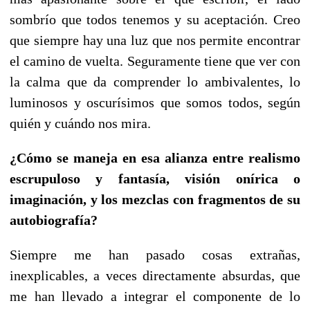
sombrío que todos tenemos y su aceptación. Creo
que siempre hay una luz que nos permite encontrar
el camino de vuelta. Seguramente tiene que ver con
la calma que da comprender lo ambivalentes, lo
luminosos y oscurísimos que somos todos, según
quién y cuándo nos mira.
¿Cómo se maneja en esa alianza entre realismo
escrupuloso y fantasía, visión onírica o
imaginación, y los mezclas con fragmentos de su
autobiografía?
Siempre me han pasado cosas extrañas,
inexplicables, a veces directamente absurdas, que
me han llevado a integrar el componente de lo