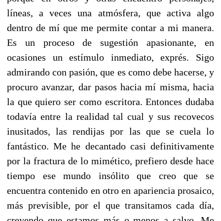
líneas, a veces una atmósfera, que activa algo
dentro de mí que me permite contar a mi manera.
Es un proceso de sugestión apasionante, en
ocasiones un estímulo inmediato, exprés. Sigo
admirando con pasión, que es como debe hacerse, y
procuro avanzar, dar pasos hacia mí misma, hacia
la que quiero ser como escritora. Entonces dudaba
todavía entre la realidad tal cual y sus recovecos
inusitados, las rendijas por las que se cuela lo
fantástico. Me he decantado casi definitivamente
por la fractura de lo mimético, prefiero desde hace
tiempo ese mundo insólito que creo que se
encuentra contenido en otro en apariencia prosaico,
más previsible, por el que transitamos cada día,
creyendo que estamos más o menos a salvo. Me