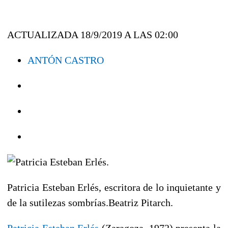
ACTUALIZADA 18/9/2019 A LAS 02:00
ANTÓN CASTRO
Patricia Esteban Erlés, escritora de lo inquietante y
de la sutilezas sombrías.
Beatriz Pitarch.
Patricia Esteban Erlés
(Zaragoza, 1972) presenta la