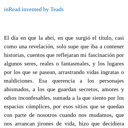
inRead
invented by Teads
El día en que la abrí, en que surgió el título, casi
como una revelación, solo supe que iba a contener
historias, cuentos que reflejaran mi fascinación por
algunos seres, reales o fantasmales, y los lugares
por los que se pasean, arrastrando vidas ingratas o
maldiciones. Esa querencia a los personajes
abismados, a los que guardan secretos, amores y
odios inconfesables, sumada a la que siento por los
espacios cómplices, por esos sitios que se quedan
con parte de nosotros cuando nos mudamos, que
nos arrancan jirones de vida, hizo que decidiera