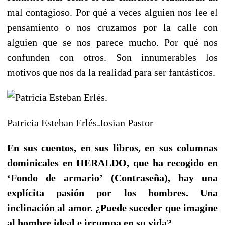
mal contagioso. Por qué a veces alguien nos lee el
pensamiento o nos cruzamos por la calle con
alguien que se nos parece mucho. Por qué nos
confunden con otros. Son innumerables los
motivos que nos da la realidad para ser fantásticos.
Patricia Esteban Erlés.
Josian Pastor
En sus cuentos, en sus libros, en sus columnas
dominicales en HERALDO, que ha recogido en
‘Fondo de armario’ (Contraseña), hay una
explícita pasión por los hombres. Una
inclinación al amor. ¿Puede suceder que imagine
al hombre ideal e irrumpa en su vida?