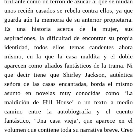
brillante como un terrón de azúcar al que se mudan
unos recién casados se rebela contra ellos, ya que
guarda aún la memoria de su anterior propietaria.
Es una historia acerca de la mujer, sus
aspiraciones, la dificultad de encontrar su propia
identidad, todos ellos temas candentes ahora
mismo, en la que la casa maldita y el doble
aparecen como aliados fantásticos de la trama. Ni
que decir tiene que Shirley Jackson, auténtica
señora de las casas encantadas, borda el mismo
asunto en novelas muy conocidas como ‘La
maldición de Hill House’ o un texto a medio
camino entre la autobiografía y el cuento
fantástico, ‘Una casa vieja’, que aparece en el
volumen que contiene toda su narrativa breve. Creo