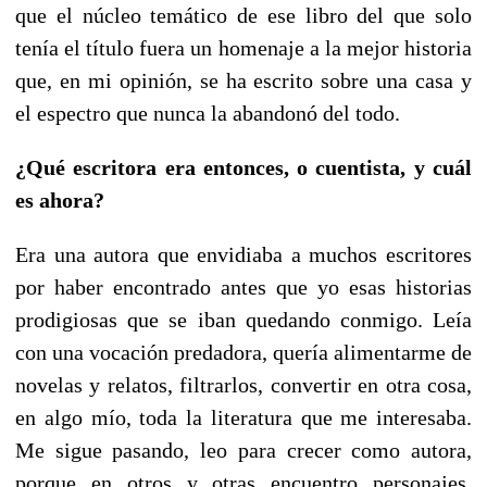
que el núcleo temático de ese libro del que solo
tenía el título fuera un homenaje a la mejor historia
que, en mi opinión, se ha escrito sobre una casa y
el espectro que nunca la abandonó del todo.
¿Qué escritora era entonces, o cuentista, y cuál
es ahora?
Era una autora que envidiaba a muchos escritores
por haber encontrado antes que yo esas historias
prodigiosas que se iban quedando conmigo. Leía
con una vocación predadora, quería alimentarme de
novelas y relatos, filtrarlos, convertir en otra cosa,
en algo mío, toda la literatura que me interesaba.
Me sigue pasando, leo para crecer como autora,
porque en otros y otras encuentro personajes,