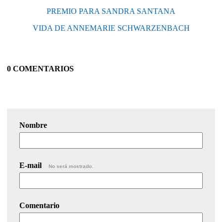
PREMIO PARA SANDRA SANTANA
VIDA DE ANNEMARIE SCHWARZENBACH
0 COMENTARIOS
Nombre
E-mail
No será mostrado.
Comentario