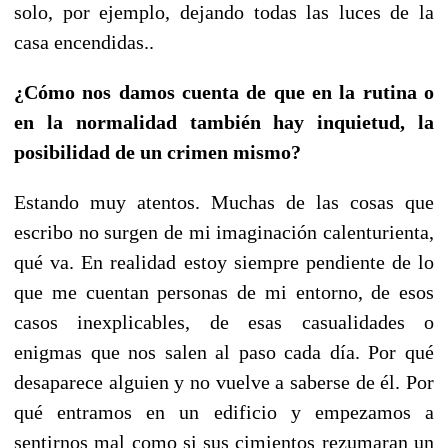
solo, por ejemplo, dejando todas las luces de la
casa encendidas..
¿Cómo nos damos cuenta de que en la rutina o
en la normalidad también hay inquietud, la
posibilidad de un crimen mismo?
Estando muy atentos. Muchas de las cosas que
escribo no surgen de mi imaginación calenturienta,
qué va. En realidad estoy siempre pendiente de lo
que me cuentan personas de mi entorno, de esos
casos inexplicables, de esas casualidades o
enigmas que nos salen al paso cada día. Por qué
desaparece alguien y no vuelve a saberse de él. Por
qué entramos en un edificio y empezamos a
sentirnos mal como si sus cimientos rezumaran un