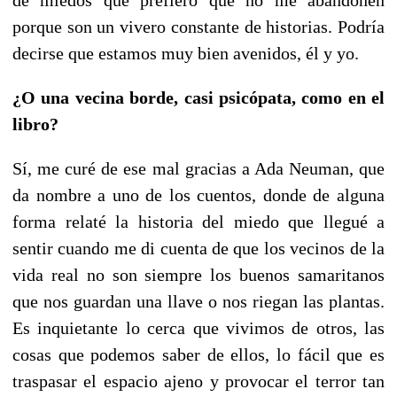
porque son un vivero constante de historias. Podría
decirse que estamos muy bien avenidos, él y yo.
¿O una vecina borde, casi psicópata, como en el
libro?
Sí, me curé de ese mal gracias a Ada Neuman, que
da nombre a uno de los cuentos, donde de alguna
forma relaté la historia del miedo que llegué a
sentir cuando me di cuenta de que los vecinos de la
vida real no son siempre los buenos samaritanos
que nos guardan una llave o nos riegan las plantas.
Es inquietante lo cerca que vivimos de otros, las
cosas que podemos saber de ellos, lo fácil que es
traspasar el espacio ajeno y provocar el terror tan