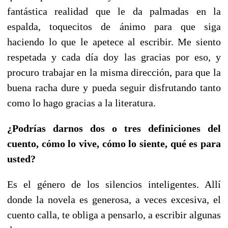
fantástica realidad que le da palmadas en la
espalda, toquecitos de ánimo para que siga
haciendo lo que le apetece al escribir. Me siento
respetada y cada día doy las gracias por eso, y
procuro trabajar en la misma dirección, para que la
buena racha dure y pueda seguir disfrutando tanto
como lo hago gracias a la literatura.
¿Podrías darnos dos o tres definiciones del
cuento, cómo lo vive, cómo lo siente, qué es para
usted?
Es el género de los silencios inteligentes. Allí
donde la novela es generosa, a veces excesiva, el
cuento calla, te obliga a pensarlo, a escribir algunas