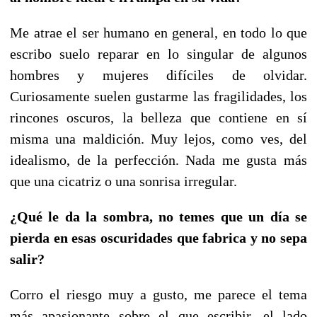
Me atrae el ser humano en general, en todo lo que
escribo suelo reparar en lo singular de algunos
hombres y mujeres difíciles de olvidar.
Curiosamente suelen gustarme las fragilidades, los
rincones oscuros, la belleza que contiene en sí
misma una maldición. Muy lejos, como ves, del
idealismo, de la perfección. Nada me gusta más
que una cicatriz o una sonrisa irregular.
¿Qué le da la sombra, no temes que un día se
pierda en esas oscuridades que fabrica y no sepa
salir?
Corro el riesgo muy a gusto, me parece el tema
más apasionante sobre el que escribir, el lado