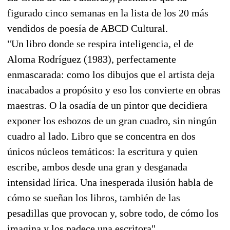
figurado cinco semanas en la lista de los 20 más
vendidos de poesía de ABCD Cultural.
"Un libro donde se respira inteligencia, el de
Aloma Rodríguez (1983), perfectamente
enmascarada: como los dibujos que el artista deja
inacabados a propósito y eso los convierte en obras
maestras. O la osadía de un pintor que decidiera
exponer los esbozos de un gran cuadro, sin ningún
cuadro al lado. Libro que se concentra en dos
únicos núcleos temáticos: la escritura y quien
escribe, ambos desde una gran y desganada
intensidad lírica. Una inesperada ilusión habla de
cómo se sueñan los libros, también de las
pesadillas que provocan y, sobre todo, de cómo los
imagina y los padece una escritora".