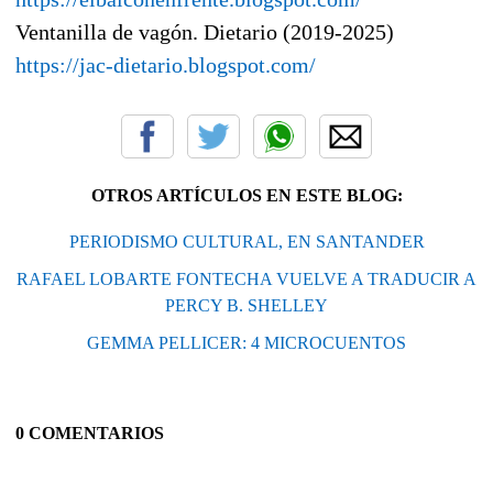
Ventanilla de vagón. Dietario (2019-2025)
https://jac-dietario.blogspot.com/
OTROS ARTÍCULOS EN ESTE BLOG:
PERIODISMO CULTURAL, EN SANTANDER
RAFAEL LOBARTE FONTECHA VUELVE A TRADUCIR A
PERCY B. SHELLEY
GEMMA PELLICER: 4 MICROCUENTOS
0 COMENTARIOS