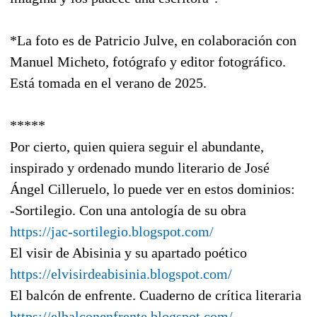
*La foto es de Patricio Julve, en colaboración con
Manuel Micheto, fotógrafo y editor fotográfico.
Está tomada en el verano de 2025.
*****
Por cierto, quien quiera seguir el abundante,
inspirado y ordenado mundo literario de José
Ángel Cilleruelo, lo puede ver en estos dominios:
-Sortilegio. Con una antología de su obra
https://jac-sortilegio.blogspot.com/
El visir de Abisinia y su apartado poético
https://elvisirdeabisinia.blogspot.com/
El balcón de enfrente. Cuaderno de crítica literaria
https://elbalconenfrente.blogspot.com/