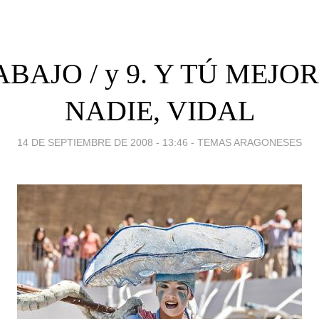
ABAJO / y 9. Y TÚ MEJO
NADIE, VIDAL
14 DE SEPTIEMBRE DE 2008 - 13:46
-
TEMAS ARAGONESES