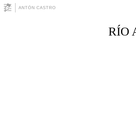
ANTÓN CASTRO
RÍO 