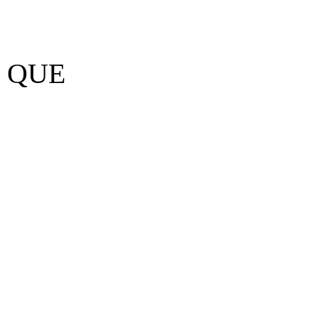
R QUE