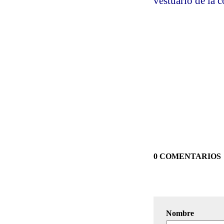
vestuario de la 
0 COMENTARIOS
Nombre