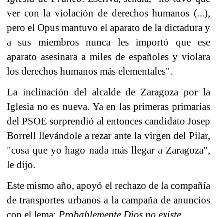
ver con la violación de derechos humanos (...),
pero el Opus mantuvo el aparato de la dictadura y
a sus miembros nunca les importó que ese
aparato asesinara a miles de españoles y violara
los derechos humanos más elementales".
La inclinación del alcalde de Zaragoza por la
Iglesia no es nueva. Ya en las primeras primarias
del PSOE sorprendió al entonces candidato Josep
Borrell llevándole a rezar ante la virgen del Pilar,
"cosa que yo hago nada más llegar a Zaragoza",
le dijo.
Este mismo año, apoyó el rechazo de la compañía
de transportes urbanos a la campaña de anuncios
con el lema:
Probablemente Dios no existe.