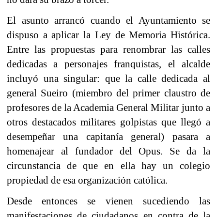
El asunto arrancó cuando el Ayuntamiento se
dispuso a aplicar la Ley de Memoria Histórica.
Entre las propuestas para renombrar las calles
dedicadas a personajes franquistas, el alcalde
incluyó una singular: que la calle dedicada al
general Sueiro (miembro del primer claustro de
profesores de la Academia General Militar junto a
otros destacados militares golpistas que llegó a
desempeñar una capitanía general) pasara a
homenajear al fundador del Opus. Se da la
circunstancia de que en ella hay un colegio
propiedad de esa organización católica.
Desde entonces se vienen sucediendo las
manifestaciones de ciudadanos en contra de la