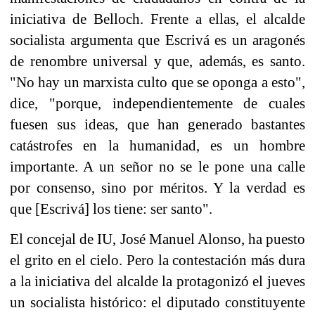
iniciativa de Belloch. Frente a ellas, el alcalde
socialista argumenta que Escrivá es un aragonés
de renombre universal y que, además, es santo.
"No hay un marxista culto que se oponga a esto",
dice, "porque, independientemente de cuales
fuesen sus ideas, que han generado bastantes
catástrofes en la humanidad, es un hombre
importante. A un señor no se le pone una calle
por consenso, sino por méritos. Y la verdad es
que [Escrivá] los tiene: ser santo".
El concejal de IU, José Manuel Alonso, ha puesto
el grito en el cielo. Pero la contestación más dura
a la iniciativa del alcalde la protagonizó el jueves
un socialista histórico: el diputado constituyente