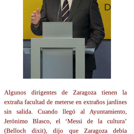
Algunos dirigentes de Zaragoza tienen la
extraña facultad de meterse en extraños jardines
sin salida. Cuando llegó al Ayuntamiento,
Jerónimo Blasco, el ‘Messi de la cultura’
(Belloch dixit), dijo que Zaragoza debía