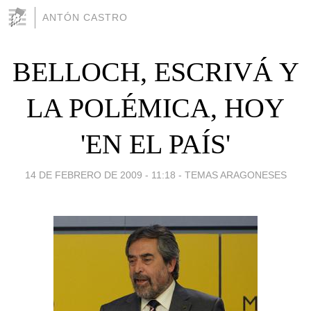
ANTÓN CASTRO
BELLOCH, ESCRIVÁ Y
LA POLÉMICA, HOY
'EN EL PAÍS'
14 DE FEBRERO DE 2009 - 11:18
-
TEMAS ARAGONESES