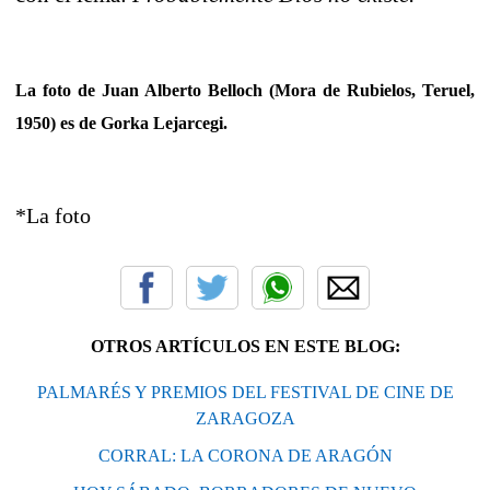
La foto de Juan Alberto Belloch (Mora de Rubielos, Teruel,
1950) es de Gorka Lejarcegi.
*La foto
OTROS ARTÍCULOS EN ESTE BLOG:
PALMARÉS Y PREMIOS DEL FESTIVAL DE CINE DE
ZARAGOZA
CORRAL: LA CORONA DE ARAGÓN