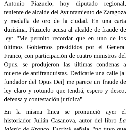
Antonio Piazuelo, hoy diputado regional,
teniente de alcalde del Ayuntamiento de Zaragoza
y medalla de oro de la ciudad. En una carta
durísima, Piazuelo acusa al alcalde de fraude de
ley: "Me permito recordar que en uno de los
últimos Gobiernos presididos por el General
Franco, con participación de cuatro ministros del
Opus, se produjeron las últimas condenas a
muerte de antifranquistas. Dedicarle una calle [al
fundador del Opus Dei] me parece un fraude de
ley claro y rotundo que tendrá, espero y deseo,
defensa y contestación jurídica".
En la misma línea se pronunció ayer el
historiador Julián Casanova, autor del libro
La
Iglesia de Franco
. Escrivá, señala, "no tuvo que