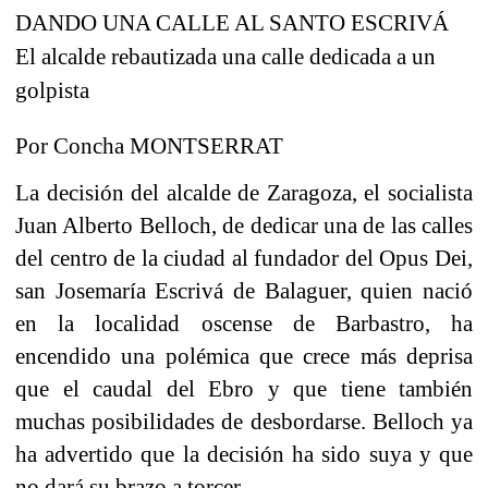
DANDO UNA CALLE AL SANTO ESCRIVÁ
El alcalde rebautizada una calle dedicada a un
golpista
Por Concha MONTSERRAT
La decisión del alcalde de Zaragoza, el socialista
Juan Alberto Belloch, de dedicar una de las calles
del centro de la ciudad al fundador del Opus Dei,
san Josemaría Escrivá de Balaguer, quien nació
en la localidad oscense de Barbastro, ha
encendido una polémica que crece más deprisa
que el caudal del Ebro y que tiene también
muchas posibilidades de desbordarse. Belloch ya
ha advertido que la decisión ha sido suya y que
no dará su brazo a torcer.