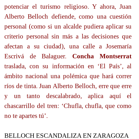
potenciar el turismo religioso. Y ahora, Juan
Alberto Belloch defiende, como una cuestión
personal (como si un alcalde pudiera aplicar su
criterio personal sin más a las decisiones que
afectan a su ciudad), una calle a Josemaría
Escrivá de Balaguer.
Concha Montserrat
traslada, con su información en ‘El País’, al
ámbito nacional una polémica que hará correr
ríos de tinta. Juan Alberto Belloch, erre que erre
y un tanto descalabrado, aplica aquí el
chascarrillo del tren: ‘Chufla, chufla, que como
no te apartes tú’.
BELLOCH ESCANDALIZA EN ZARAGOZA