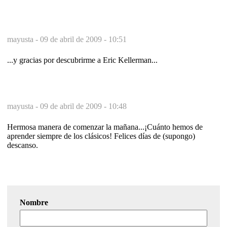
mayusta -
09 de abril de 2009 - 10:51
...y gracias por descubrirme a Eric Kellerman...
mayusta -
09 de abril de 2009 - 10:48
Hermosa manera de comenzar la mañana...¡Cuánto hemos de
aprender siempre de los clásicos! Felices días de (supongo)
descanso.
Nombre