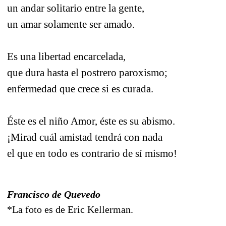
un andar solitario entre la gente,
un amar solamente ser amado.
Es una libertad encarcelada,
que dura hasta el postrero paroxismo;
enfermedad que crece si es curada.
Éste es el niño Amor, éste es su abismo.
¡Mirad cuál amistad tendrá con nada
el que en todo es contrario de sí mismo!
Francisco de Quevedo
*La foto es de Eric Kellerman.