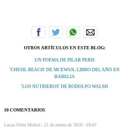
OTROS ARTÍCULOS EN ESTE BLOG:
UN POEMA DE PILAR PERIS
'CHESIL BEACH' DE MCEWAN, LIBRO DEL AÑO EN
BABELIA
'LOS NUTRIEROS' DE RODOLFO WALSH
10 COMENTARIOS
Lucas Nieto Muñoz -
21 de marzo de 2018 - 18:47