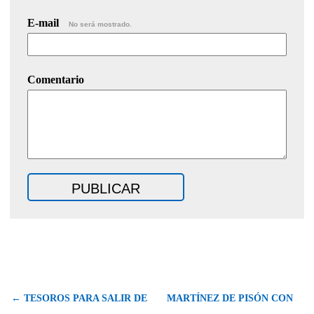
E-mail
No será mostrado.
Comentario
← TESOROS PARA SALIR DE
MARTÍNEZ DE PISÓN CON