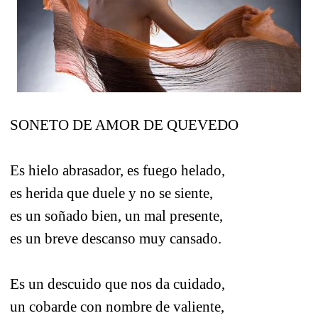
SONETO DE AMOR DE QUEVEDO
Es hielo abrasador, es fuego helado,
es herida que duele y no se siente,
es un soñado bien, un mal presente,
es un breve descanso muy cansado.
Es un descuido que nos da cuidado,
un cobarde con nombre de valiente,