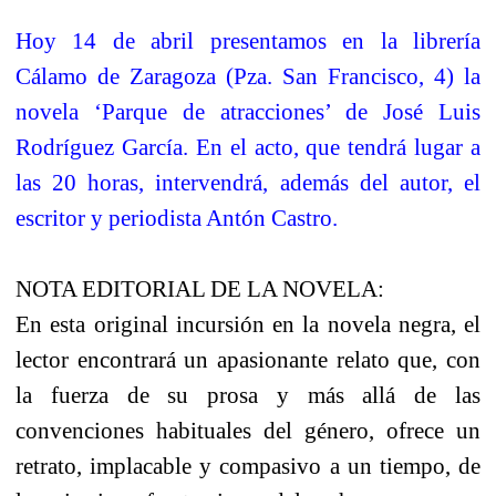
Hoy 14 de abril presentamos en la librería
Cálamo de Zaragoza (Pza. San Francisco, 4) la
novela ‘Parque de atracciones’ de José Luis
Rodríguez García. En el acto, que tendrá lugar a
las 20 horas, intervendrá, además del autor, el
escritor y periodista Antón Castro.
NOTA EDITORIAL DE LA NOVELA:
En esta original incursión en la novela negra, el
lector encontrará un apasionante relato que, con
la fuerza de su prosa y más allá de las
convenciones habituales del género, ofrece un
retrato, implacable y compasivo a un tiempo, de