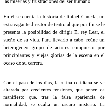
las miserias y frustraciones del ser humano.
En él se cuenta la historia de Rafael Caneda, un
extravagante director de teatro al que por fin se le
presenta la posibilidad de dirigir El rey Lear, el
sueño de su vida. Para llevarlo a cabo, reúne un
heterogéneo grupo de actores compuesto por
principiantes y viejas glorias de la escena en el
ocaso de su carrera.
Con el paso de los días, la rutina cotidiana se ve
alterada por crecientes tensiones, que ponen de
manifiesto que, tras la falsa apariencia de
normalidad, se oculta un oscuro misterio. La