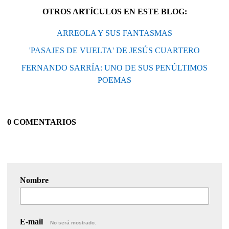
OTROS ARTÍCULOS EN ESTE BLOG:
ARREOLA Y SUS FANTASMAS
'PASAJES DE VUELTA' DE JESÚS CUARTERO
FERNANDO SARRÍA: UNO DE SUS PENÚLTIMOS
POEMAS
0 COMENTARIOS
Nombre
E-mail
No será mostrado.