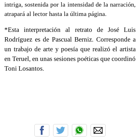
intriga, sostenida por la intensidad de la narración,
atrapará al lector hasta la última página.
*Esta interpretación al retrato de José Luis
Rodríguez es de Pascual Berniz. Corresponde a
un trabajo de arte y poesía que realizó el artista
en Teruel, en unas sesiones poéticas que coordinó
Toni Losantos.