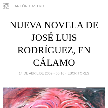
ANTÓN CASTRO
NUEVA NOVELA DE
JOSÉ LUIS
RODRÍGUEZ, EN
CÁLAMO
14 DE ABRIL DE 2009 - 00:16
-
ESCRITORES