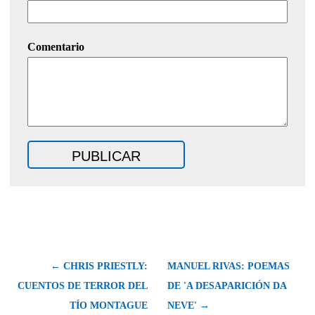
Comentario
← CHRIS PRIESTLY:
MANUEL RIVAS: POEMAS
CUENTOS DE TERROR DEL
DE 'A DESAPARICIÓN DA
TÍO MONTAGUE
NEVE' →