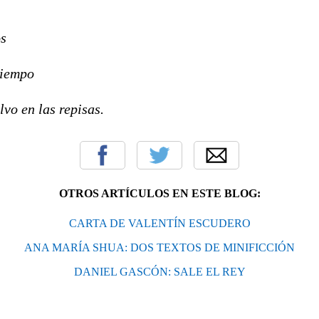
os
tiempo
vo en las repisas.
OTROS ARTÍCULOS EN ESTE BLOG:
CARTA DE VALENTÍN ESCUDERO
ANA MARÍA SHUA: DOS TEXTOS DE MINIFICCIÓN
DANIEL GASCÓN: SALE EL REY