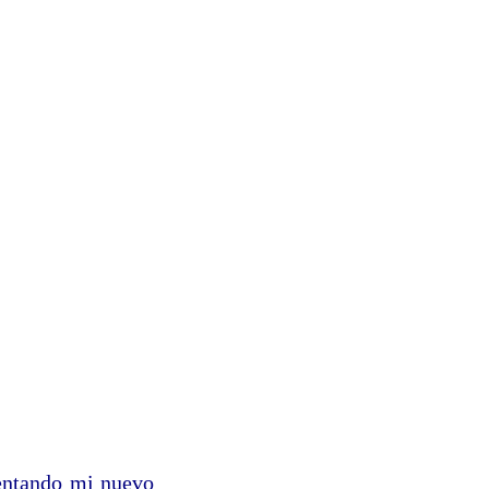
sentando mi nuevo