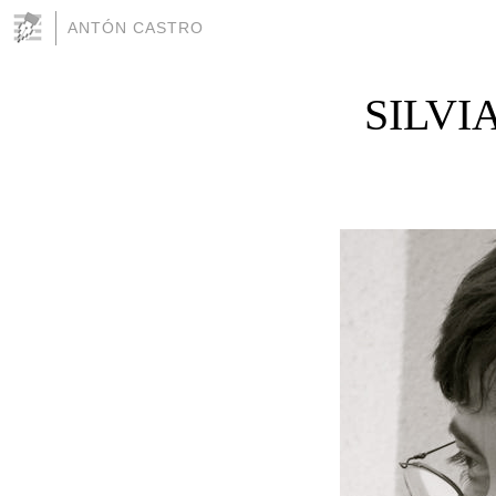
ANTÓN CASTRO
SILVI