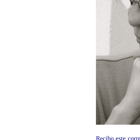
Recibo este corr