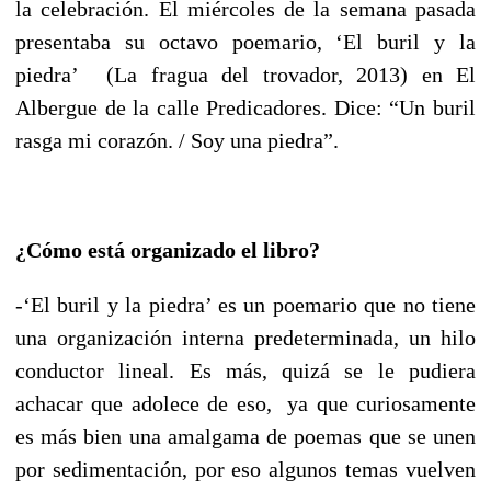
la celebración. El miércoles de la semana pasada
presentaba su octavo poemario, ‘El buril y la
piedra’ (La fragua del trovador, 2013) en El
Albergue de la calle Predicadores. Dice: “Un buril
rasga mi corazón. / Soy una piedra”.
¿C
ómo está organizado el libro?
-‘El buril y la piedra’ es un poemario que no tiene
una organización interna predeterminada, un hilo
conductor lineal. Es más, quizá se le pudiera
achacar que adolece de eso, ya que curiosamente
es más bien una amalgama de poemas que se unen
por sedimentación, por eso algunos temas vuelven