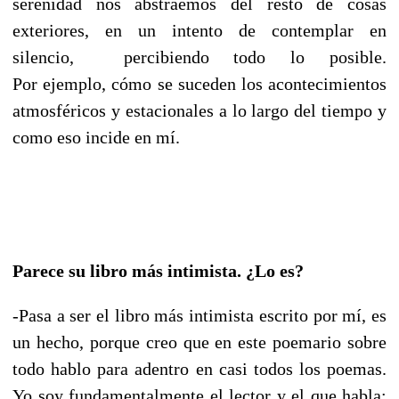
serenidad nos abstraemos del resto de cosas
exteriores, en un intento de contemplar en
silencio, percibiendo todo lo posible.
Por ejemplo, cómo se suceden los acontecimientos
atmosféricos y estacionales a lo largo del tiempo y
como eso incide en mí.
Parece su libro más intimista. ¿Lo es?
-Pasa a ser el libro más intimista escrito por mí, es
un hecho, porque creo que en este poemario sobre
todo hablo para adentro en casi todos los poemas.
Yo soy fundamentalmente el lector y el que habla: