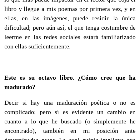
libro y llegue a mis poemas por primera vez, y en
ellas, en las imágenes, puede residir la única
dificultad; pero aún así, el que tenga costumbre de
leerme en las redes sociales estará familiarizado
con ellas suficientemente.
Este es su octavo libro. ¿Cómo cree que ha
madurado?
Decir si hay una maduración poética o no es
complicado; pero sí es evidente un cambio en
cuanto a lo que he buscado (o simplemente he
encontrado), también en mi posición ante
determinadas cosas. Lo cual quizás implique que