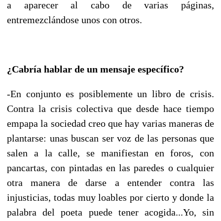
a aparecer al cabo de varias páginas,
entremezclándose unos con otros.
¿Cabría hablar de un mensaje específico?
-En conjunto es posiblemente un libro de crisis.
Contra la crisis colectiva que desde hace tiempo
empapa la sociedad creo que hay varias maneras de
plantarse: unas buscan ser voz de las personas que
salen a la calle, se manifiestan en foros, con
pancartas, con pintadas en las paredes o cualquier
otra manera de darse a entender contra las
injusticias, todas muy loables por cierto y donde la
palabra del poeta puede tener acogida...Yo, sin