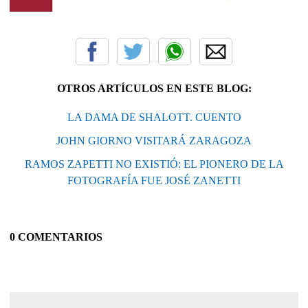
OTROS ARTÍCULOS EN ESTE BLOG:
LA DAMA DE SHALOTT. CUENTO
JOHN GIORNO VISITARÁ ZARAGOZA
RAMOS ZAPETTI NO EXISTIÓ: EL PIONERO DE LA
FOTOGRAFÍA FUE JOSÉ ZANETTI
0 COMENTARIOS