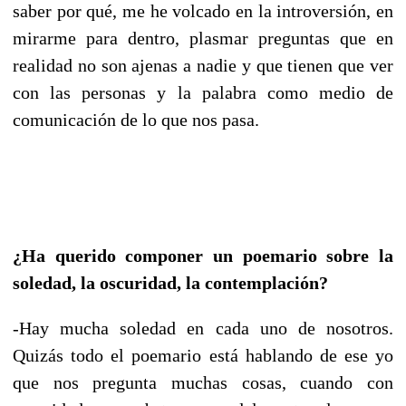
saber por qué, me he volcado en la introversión, en
mirarme para dentro, plasmar preguntas que en
realidad no son ajenas a nadie y que tienen que ver
con las personas y la palabra como medio de
comunicación de lo que nos pasa.
¿Ha querido componer un poemario
sobre la
soledad, la oscuridad, la contemplación?
-Hay mucha soledad en cada uno de nosotros.
Quizás todo el poemario está hablando de ese yo
que nos pregunta muchas cosas, cuando con