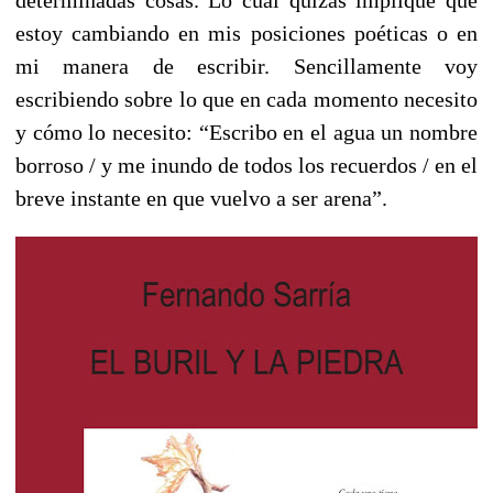
estoy cambiando en mis posiciones poéticas o en
mi manera de escribir. Sencillamente voy
escribiendo sobre lo que en cada momento necesito
y cómo lo necesito: “Escribo en el agua un nombre
borroso / y me inundo de todos los recuerdos / en el
breve instante en que vuelvo a ser arena”.