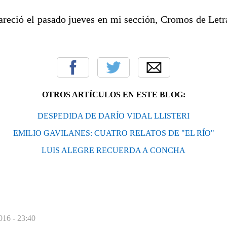
pareció el pasado jueves en mi sección, Cromos de Letra
OTROS ARTÍCULOS EN ESTE BLOG:
DESPEDIDA DE DARÍO VIDAL LLISTERI
EMILIO GAVILANES: CUATRO RELATOS DE "EL RÍO"
LUIS ALEGRE RECUERDA A CONCHA
016 - 23:40