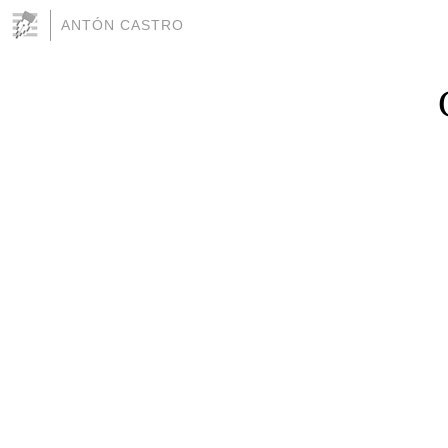
ANTÓN CASTRO