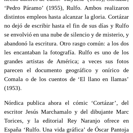
‘Pedro Páramo’ (1955), Rulfo. Ambos realizaron
distintos empleos hasta alcanzar la gloria. Cortázar
no dejó de escribir hasta el fin de sus días y Rulfo
se envolvió en una nube de silencio y de misterio, y
abandonó la escritura. Otro rasgo común: a los dos
les encantaban la fotografía. Rulfo es uno de los
grandes artistas de América; a veces sus fotos
parecen el documento geográfico y onírico de
Comala o de los cuentos de ‘El llano en llamas’
(1953).
Nórdica publica ahora el cómic ‘Cortázar’, del
escritor Jesús Marchamalo y del dibujante Marc
Torices, y la editorial Rey Naranjo ofrece en
España ‘Rulfo. Una vida gráfica’ de Óscar Pantoja