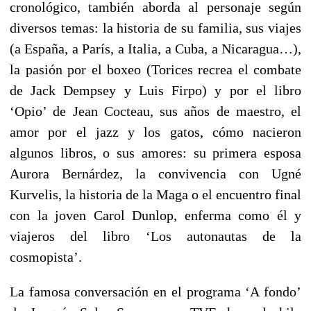
cronológico, también aborda al personaje según
diversos temas: la historia de su familia, sus viajes
(a España, a París, a Italia, a Cuba, a Nicaragua…),
la pasión por el boxeo (Torices recrea el combate
de Jack Dempsey y Luis Firpo) y por el libro
‘Opio’ de Jean Cocteau, sus años de maestro, el
amor por el jazz y los gatos, cómo nacieron
algunos libros, o sus amores: su primera esposa
Aurora Bernárdez, la convivencia con Ugné
Kurvelis, la historia de la Maga o el encuentro final
con la joven Carol Dunlop, enferma como él y
viajeros del libro ‘Los autonautas de la
cosmopista’.
La famosa conversación en el programa ‘A fondo’