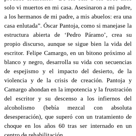
solo vi muertos en mi casa. Asesinaron a mi padre,
a los hermanos de mi padre, a mis abuelos: era una
casa enlutada”. Óscar Pantoja, como si manejase la
estructura abierta de ‘Pedro Páramo’, crea su
propio discurso, aunque se sigue bien la vida del
escritor. Felipe Camargo, en un bitono próximo al
blanco y negro, desarrolla su vida con secuencias
de espejismo y el impacto del desierto, de la
violencia y de la crisis de creación. Pantoja y
Camargo ahondan en la impotencia y la frustración
del escritor y su descenso a los infiernos del
alcoholismo (bebía mezcal con absoluta
desesperación), que superó con un tratamiento de
choque en los años 60 tras ser internado en un
centro de rehabilitación.