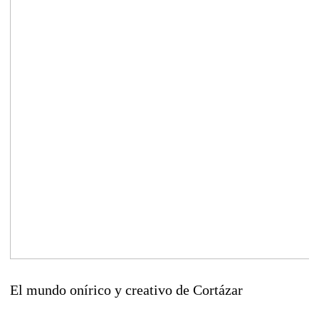
El mundo onírico y creativo de Cortázar