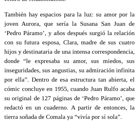
También hay espacios para la luz: su amor por la
joven Aurora, que sería la Susana San Juan de
‘Pedro Páramo’, y años después surgió la relación
con su futura esposa, Clara, madre de sus cuatro
hijos y destinataria de una intensa correspondencia,
donde “le expresaba su amor, sus miedos, sus
inseguridades, sus angustias, su admiración infinita
por ella”. Dentro de esa estructura tan abierta, el
cómic concluye en 1955, cuando Juan Rulfo acaba
su original de 127 páginas de ‘Pedro Páramo’, que
redactó en un cuaderno. A partir de entonces, la
tierra soñada de Comala ya “vivía por sí sola”.