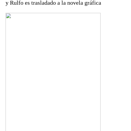
y Rulfo es trasladado a la novela gráfica