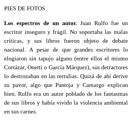
PIES DE FOTOS
Los espectros de un autor.
Juan Rulfo fue un
escritor inseguro y frágil. No soportaba las malas
críticas, y sus libros fueron objeto de debate
nacional. A pesar de que grandes escritores lo
elogiaron sin tapujo alguno (entre ellos el mismo
Cortázar, Onetti o García Márquez), sus detractores
lo destrozaban en las tertulias. Quizá de ahí derive
su pavor, algo que Pantoja y Camargo explican
bien. Rulfo era un autor poblado de los fantasmas
de sus libros y había vivido la violencia ambiental
en sus carnes.