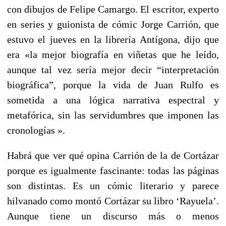
con dibujos de Felipe Camargo. El escritor, experto
en series y guionista de cómic Jorge Carrión, que
estuvo el jueves en la librería Antígona, dijo que
era «la mejor biografía en viñetas que he leído,
aunque tal vez sería mejor decir “interpretación
biográfica”, porque la vida de Juan Rulfo es
sometida a una lógica narrativa espectral y
metafórica, sin las servidumbres que imponen las
cronologías ».
Habrá que ver qué opina Carrión de la de Cortázar
porque es igualmente fascinante: todas las páginas
son distintas. Es un cómic literario y parece
hilvanado como montó Cortázar su libro ‘Rayuela’.
Aunque tiene un discurso más o menos