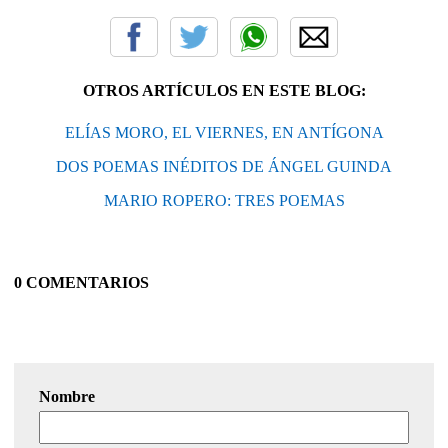
OTROS ARTÍCULOS EN ESTE BLOG:
ELÍAS MORO, EL VIERNES, EN ANTÍGONA
DOS POEMAS INÉDITOS DE ÁNGEL GUINDA
MARIO ROPERO: TRES POEMAS
0 COMENTARIOS
Nombre