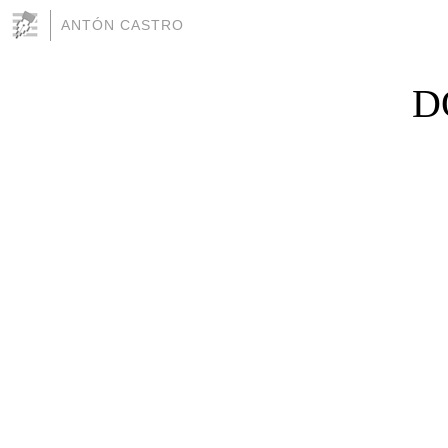
ANTÓN CASTRO
D