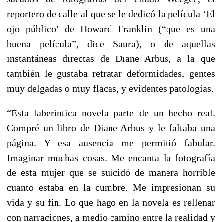
reportero de calle al que se le dedicó la película ‘El
ojo público’ de Howard Franklin (“que es una
buena película”, dice Saura), o de aquellas
instantáneas directas de Diane Arbus, a la que
también le gustaba retratar deformidades, gentes
muy delgadas o muy flacas, y evidentes patologías.
“Esta laberíntica novela parte de un hecho real.
Compré un libro de Diane Arbus y le faltaba una
página. Y esa ausencia me permitió fabular.
Imaginar muchas cosas. Me encanta la fotografía
de esta mujer que se suicidó de manera horrible
cuanto estaba en la cumbre. Me impresionan su
vida y su fin. Lo que hago en la novela es rellenar
con narraciones, a medio camino entre la realidad y