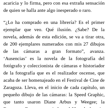
acaricia y lo firma, pero con esa extraña sensación
de quien se halla ante algo inesperado o raro.
“¿Lo ha comprado en una librería? Es el primer
ejemplar que veo. Qué ilusión. ¿Sabe? De la
novela, además de esta edición, se va a tirar otra,
de 200 ejemplares numerados con mis 27 dibujos
de las cámaras a gran formato”, avanza.
‘Ausencias’ es la novela de la fotografía del
fotógrafo y coleccionista de cámaras e historiador
de la fotografía que es el realizador oscense, que
acaba de ser homenajeado en el Festival de Cine de
Zaragoza. Lleva, en el inicio de cada capítulo, un
pequeño dibujo de las cámaras: la Speed Graphic,
que tanto usaron Diane Arbus y Weegee; la