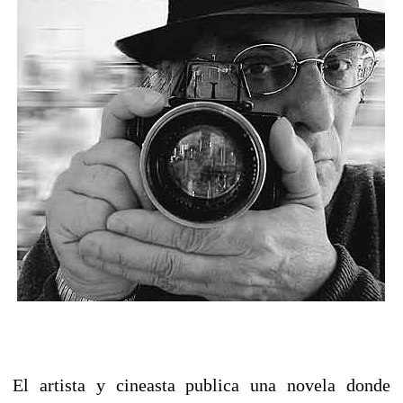
El artista y cineasta publica una novela donde