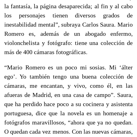
la fantasía, la página desaparecida; al fin y al cabo
los personajes tienen diversos grados de
inestabilidad mental”, subraya Carlos Saura. Mario
Romero es, además de un abogado enfermo,
violonchelista y fotógrafo: tiene una colección de
más de 400 cámaras fotográficas.
“Mario Romero es un poco mi sosias. Mi ‘álter
ego’. Yo también tengo una buena colección de
cámaras, me encantan, y vivo, como él, en las
afueras de Madrid, en una casa de campo”. Saura,
que ha perdido hace poco a su cocinera y asistenta
portuguesa, dice que la novela es un homenaje a
fotógrafos maravillosos, “ahora que ya no quedan.
O quedan cada vez menos. Con las nuevas cámaras,