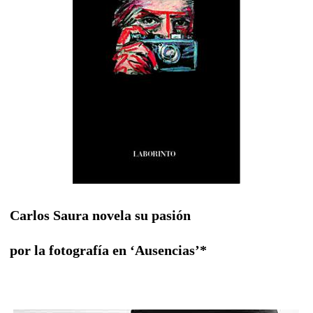
Carlos Saura novela su pasión
por la fotografía en ‘Ausencias’*