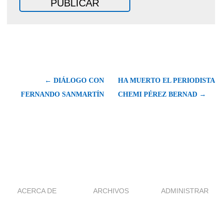
← DIÁLOGO CON
HA MUERTO EL PERIODISTA
FERNANDO SANMARTÍN
CHEMI PÉREZ BERNAD →
ACERCA DE
ARCHIVOS
ADMINISTRAR