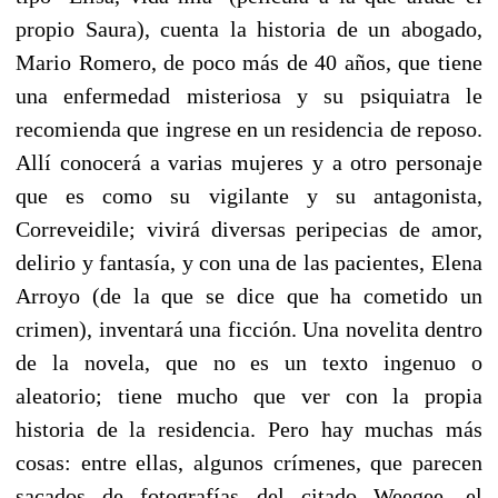
propio Saura), cuenta la historia de un abogado,
Mario Romero, de poco más de 40 años, que tiene
una enfermedad misteriosa y su psiquiatra le
recomienda que ingrese en un residencia de reposo.
Allí conocerá a varias mujeres y a otro personaje
que es como su vigilante y su antagonista,
Correveidile; vivirá diversas peripecias de amor,
delirio y fantasía, y con una de las pacientes, Elena
Arroyo (de la que se dice que ha cometido un
crimen), inventará una ficción. Una novelita dentro
de la novela, que no es un texto ingenuo o
aleatorio; tiene mucho que ver con la propia
historia de la residencia. Pero hay muchas más
cosas: entre ellas, algunos crímenes, que parecen
sacados de fotografías del citado Weegee, el