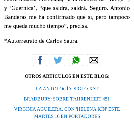
y ‘Guernica’, “que saldrá, saldrá. Seguro. Antonio
Banderas me ha confirmado que sí, pero tampoco
me queda mucho tiempo”, precisa.
*Autorretrato de Carlos Saura.
OTROS ARTÍCULOS EN ESTE BLOG:
LA ANTOLOGÍA 'SIGLO XXI'
BRADBURY: SOBRE 'FAHRENHEIT 451'
VIRGINIA AGUILERA, CON 'HELENA KÍN' ESTE
MARTES 10 EN PORTADORES