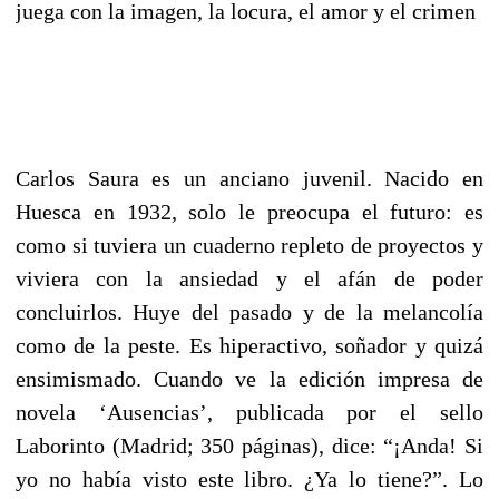
juega con la imagen, la locura, el amor y el crimen
Carlos Saura es un anciano juvenil. Nacido en
Huesca en 1932, solo le preocupa el futuro: es
como si tuviera un cuaderno repleto de proyectos y
viviera con la ansiedad y el afán de poder
concluirlos. Huye del pasado y de la melancolía
como de la peste. Es hiperactivo, soñador y quizá
ensimismado. Cuando ve la edición impresa de
novela ‘Ausencias’, publicada por el sello
Laborinto (Madrid; 350 páginas), dice: “¡Anda! Si
yo no había visto este libro. ¿Ya lo tiene?”. Lo