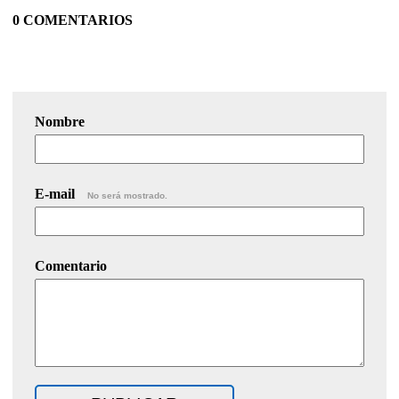
0 COMENTARIOS
Nombre
E-mail
No será mostrado.
Comentario