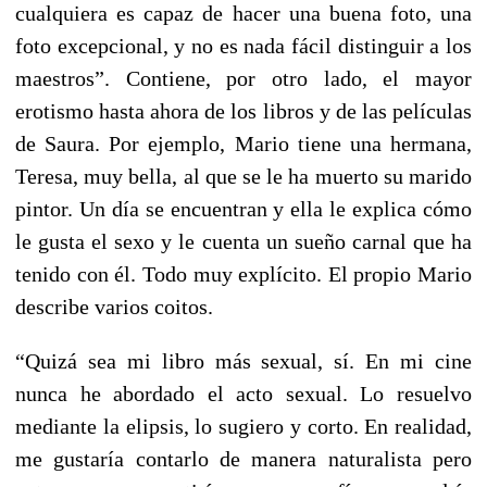
cualquiera es capaz de hacer una buena foto, una
foto excepcional, y no es nada fácil distinguir a los
maestros”. Contiene, por otro lado, el mayor
erotismo hasta ahora de los libros y de las películas
de Saura. Por ejemplo, Mario tiene una hermana,
Teresa, muy bella, al que se le ha muerto su marido
pintor. Un día se encuentran y ella le explica cómo
le gusta el sexo y le cuenta un sueño carnal que ha
tenido con él. Todo muy explícito. El propio Mario
describe varios coitos.
“Quizá sea mi libro más sexual, sí. En mi cine
nunca he abordado el acto sexual. Lo resuelvo
mediante la elipsis, lo sugiero y corto. En realidad,
me gustaría contarlo de manera naturalista pero