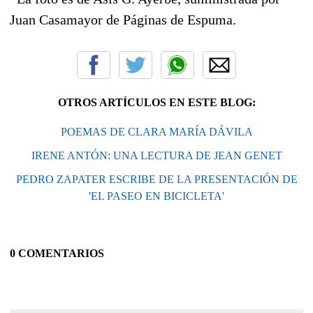
Juan Casamayor de Páginas de Espuma.
OTROS ARTÍCULOS EN ESTE BLOG:
POEMAS DE CLARA MARÍA DÁVILA
IRENE ANTÓN: UNA LECTURA DE JEAN GENET
PEDRO ZAPATER ESCRIBE DE LA PRESENTACIÓN DE
'EL PASEO EN BICICLETA'
0 COMENTARIOS