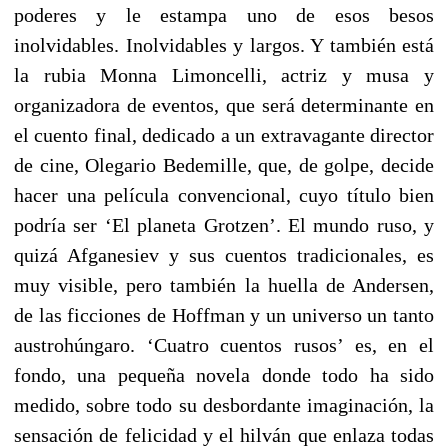
poderes y le estampa uno de esos besos
inolvidables. Inolvidables y largos. Y también está
la rubia Monna Limoncelli, actriz y musa y
organizadora de eventos, que será determinante en
el cuento final, dedicado a un extravagante director
de cine, Olegario Bedemille, que, de golpe, decide
hacer una película convencional, cuyo título bien
podría ser ‘El planeta Grotzen’. El mundo ruso, y
quizá Afganesiev y sus cuentos tradicionales, es
muy visible, pero también la huella de Andersen,
de las ficciones de Hoffman y un universo un tanto
austrohúngaro. ‘Cuatro cuentos rusos’ es, en el
fondo, una pequeña novela donde todo ha sido
medido, sobre todo su desbordante imaginación, la
sensación de felicidad y el hilván que enlaza todas