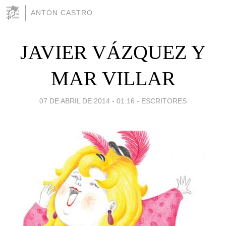
ANTÓN CASTRO
JAVIER VÁZQUEZ Y
MAR VILLAR
07 DE ABRIL DE 2014 - 01:16
-
ESCRITORES