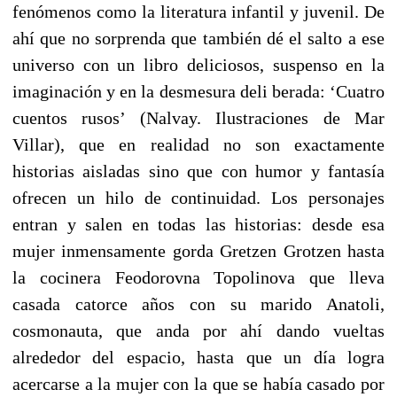
fenómenos como la literatura infantil y juvenil. De
ahí que no sorprenda que también dé el salto a ese
universo con un libro deliciosos, suspenso en la
imaginación y en la desmesura deli berada: ‘Cuatro
cuentos rusos’ (Nalvay. Ilustraciones de Mar
Villar), que en realidad no son exactamente
historias aisladas sino que con humor y fantasía
ofrecen un hilo de continuidad. Los personajes
entran y salen en todas las historias: desde esa
mujer inmensamente gorda Gretzen Grotzen hasta
la cocinera Feodorovna Topolinova que lleva
casada catorce años con su marido Anatoli,
cosmonauta, que anda por ahí dando vueltas
alrededor del espacio, hasta que un día logra
acercarse a la mujer con la que se había casado por