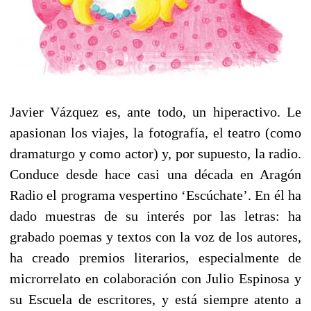
Javier Vázquez es, ante todo, un hiperactivo. Le
apasionan los viajes, la fotografía, el teatro (como
dramaturgo y como actor) y, por supuesto, la radio.
Conduce desde hace casi una década en Aragón
Radio el programa vespertino ‘Escúchate’. En él ha
dado muestras de su interés por las letras: ha
grabado poemas y textos con la voz de los autores,
ha creado premios literarios, especialmente de
microrrelato en colaboración con Julio Espinosa y
su Escuela de escritores, y está siempre atento a