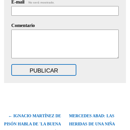
E-mail
No será mostrado.
Comentario
← IGNACIO MARTÍNEZ DE
MERCEDES ABAD: LAS
PISÓN HABLA DE 'LA BUENA
HERIDAS DE UNA NIÑA