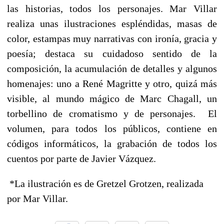
las historias, todos los personajes. Mar Villar
realiza unas ilustraciones espléndidas, masas de
color, estampas muy narrativas con ironía, gracia y
poesía; destaca su cuidadoso sentido de la
composición, la acumulación de detalles y algunos
homenajes: uno a René Magritte y otro, quizá más
visible, al mundo mágico de Marc Chagall, un
torbellino de cromatismo y de personajes. El
volumen, para todos los públicos, contiene en
códigos informáticos, la grabación de todos los
cuentos por parte de Javier Vázquez.
*La ilustración es de Gretzel Grotzen, realizada
por Mar Villar.