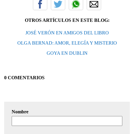
OTROS ARTÍCULOS EN ESTE BLOG:
JOSÉ VERÓN EN AMIGOS DEL LIBRO
OLGA BERNAD: AMOR, ELEGÍA Y MISTERIO
GOYA EN DUBLIN
0 COMENTARIOS
Nombre